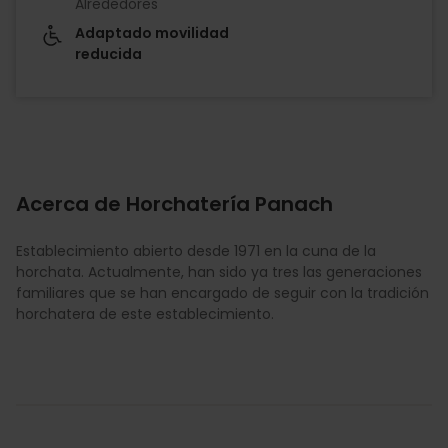
Alrededores
Adaptado movilidad
reducida
Acerca de Horchatería Panach
Establecimiento abierto desde 1971 en la cuna de la
horchata. Actualmente, han sido ya tres las generaciones
familiares que se han encargado de seguir con la tradición
horchatera de este establecimiento.