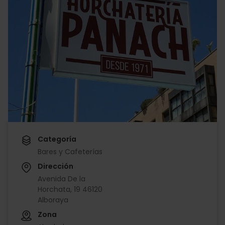
Categoría
Bares y Cafeterías
Dirección
Avenida De la
Horchata, 19 46120
Alboraya
Zona