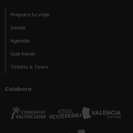
domains
Prepara tu viaje
Zonas
Agenda
Qué hacer
Tickets & Tours
Colabora