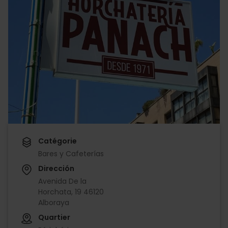
Catégorie
Bares y Cafeterías
Dirección
Avenida De la
Horchata, 19 46120
Alboraya
Quartier