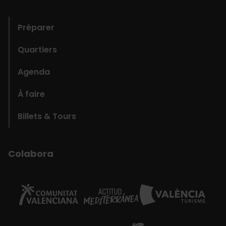
domains
Préparer
Quartiers
Agenda
À faire
Billets & Tours
Colabora