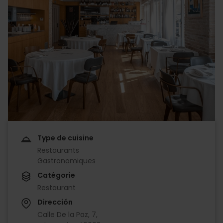
Type de cuisine
Restaurants
Gastronomiques
Catégorie
Restaurant
Dirección
Calle De la Paz, 7,