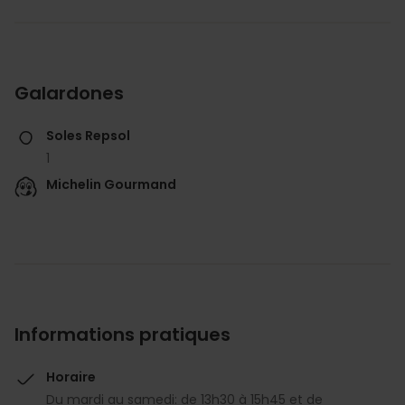
Galardones
Soles Repsol
1
Michelin Gourmand
Informations pratiques
Horaire
Du mardi au samedi: de 13h30 à 15h45 et de