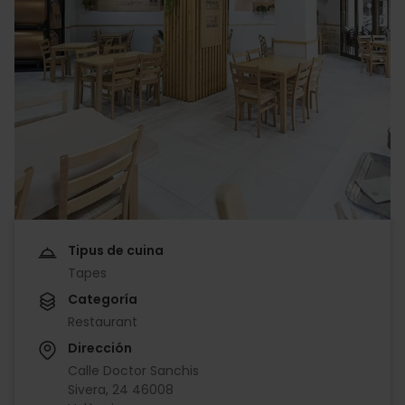
Tipus de cuina
Tapes
Categoría
Restaurant
Dirección
Calle Doctor Sanchis
Sivera, 24 46008