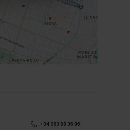
+34 963 69 36 96