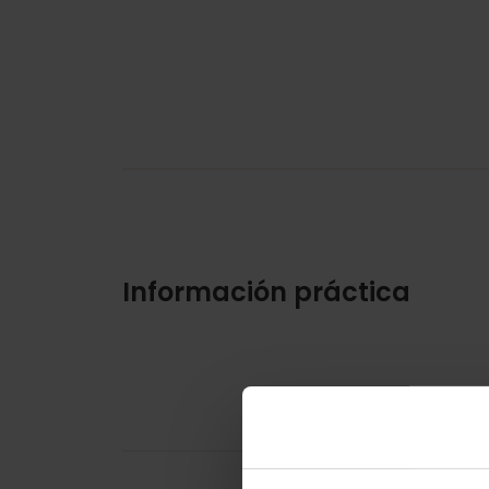
Información práctica