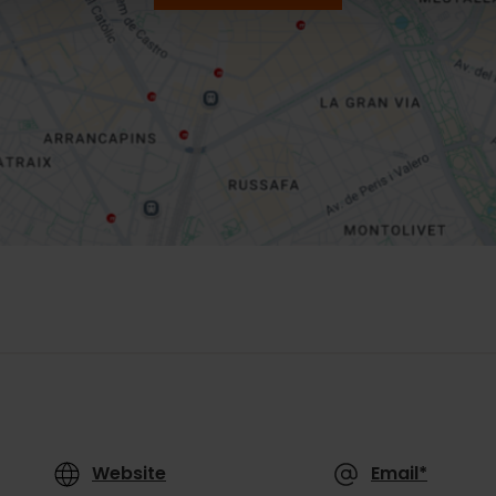
Website
Email*