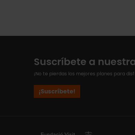
Suscríbete a nuestr
¡No te pierdas los mejores planes para disf
¡Suscríbete!