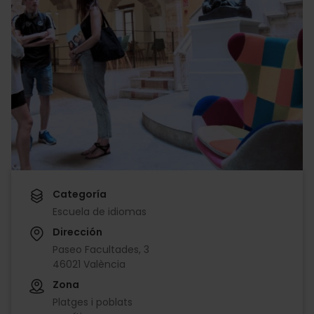
Categoría
Escuela de idiomas
Dirección
Paseo Facultades, 3
46021 València
Zona
Platges i poblats