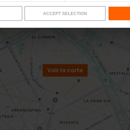
ACCEPT SELECTION
Voir la carte