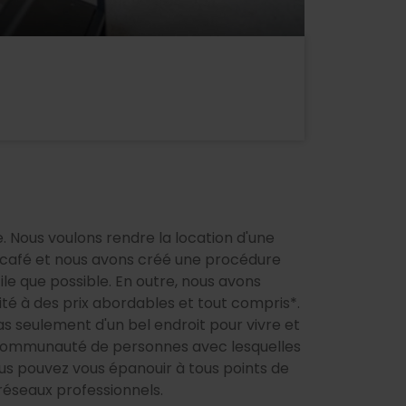
 Nous voulons rendre la location d'une
 café et nous avons créé une procédure
e que possible. En outre, nous avons
té à des prix abordables et tout compris*.
pas seulement d'un bel endroit pour vivre et
ne communauté de personnes avec lesquelles
ous pouvez vous épanouir à tous points de
 réseaux professionnels.