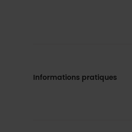
Informations pratiques