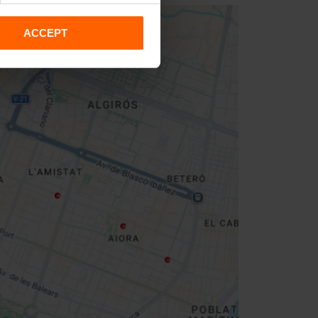
ACCEPT