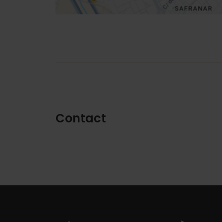
Contact