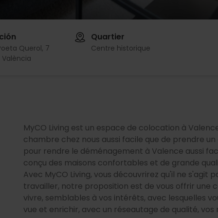
ción
Quartier
Poeta Querol, 7
Centre historique
 València
MyCO Living est un espace de colocation à Valence.
chambre chez nous aussi facile que de prendre un
pour rendre le déménagement à Valence aussi facil
conçu des maisons confortables et de grande quali
Avec MyCO Living, vous découvrirez qu'il ne s'agit 
travailler, notre proposition est de vous offrir u
vivre, semblables à vos intérêts, avec lesquelles v
vue et enrichir, avec un réseautage de qualité, vos