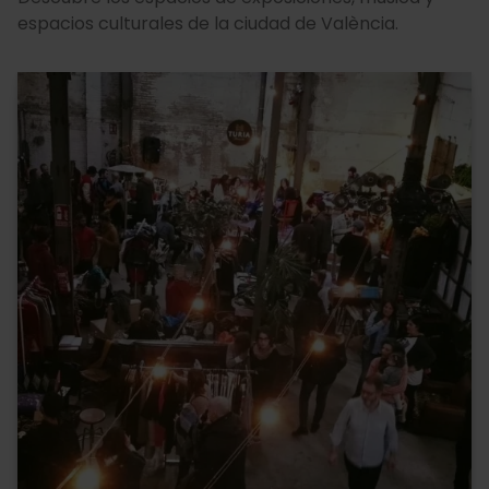
espacios culturales de la ciudad de València.