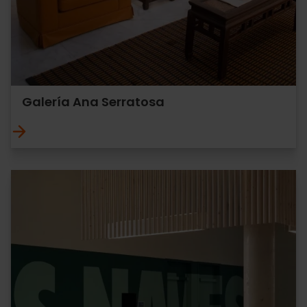
Galería Ana Serratosa