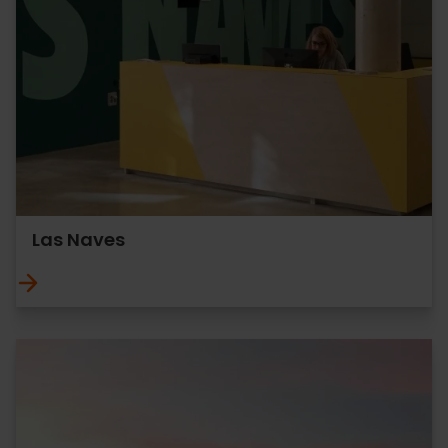
Las Naves