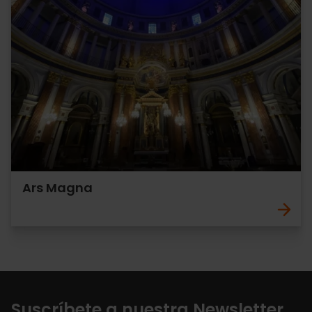
Ars Magna
Suscríbete a nuestra Newsletter