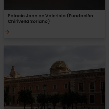
Palacio Joan de Valeriola (Fundación
Chirivella Soriano)