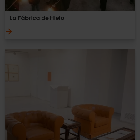
La Fábrica de Hielo