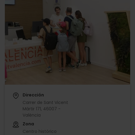
Dirección
Carrer de Sant Vicent
Màrtir 171, 46007 -
València
Zona
Centro histórico