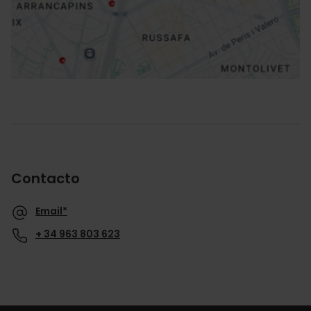
Cómo llegar
Contacto
Email*
+ 34 963 803 623