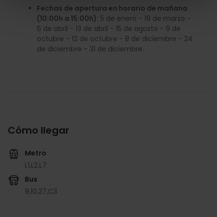
Fechas de apertura en horario de mañana
(10:00h a 15:00h)
: 5 de enero - 19 de marzo -
6 de abril - 13 de abril - 15 de agosto - 9 de
octubre - 12 de octubre - 8 de diciembre - 24
de diciembre - 31 de diciembre.
Cómo llegar
Metro
L1,
L2,
L7
Bus
9,
10,
27,
C3