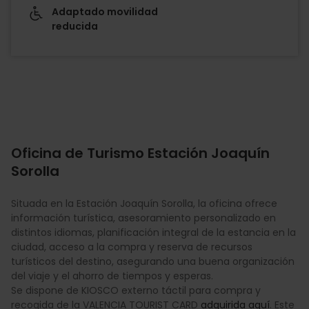
Adaptado movilidad
reducida
Oficina de Turismo Estación Joaquín
Sorolla
Situada en la Estación Joaquín Sorolla, la oficina ofrece
información turística, asesoramiento personalizado en
distintos idiomas, planificación integral de la estancia en la
ciudad, acceso a la compra y reserva de recursos
turísticos del destino, asegurando una buena organización
del viaje y el ahorro de tiempos y esperas.
Se dispone de KIOSCO externo táctil para compra y
recogida de la VALENCIA TOURIST CARD
adquirida aquí
. Este