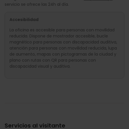
servicio se ofrece las 24h al día.
Accesibilidad
La oficina es accesible para personas con movilidad
reducida. Dispone de mostrador accesible, bucle
magnético para personas con discapacidad auditiva,
atención para personas con movilidad reducida, lupa
de aumento, mapas con pictogramas de la ciudad y
plano con rutas con QR para personas con
discapacidad visual y auditiva.
Servicios al visitante