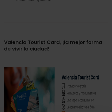
Valencia Tourist Card, ¡la mejor forma
de vivir la ciudad!