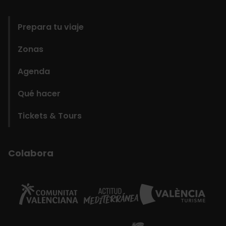
domains
Prepara tu viaje
Zonas
Agenda
Qué hacer
Tickets & Tours
Colabora