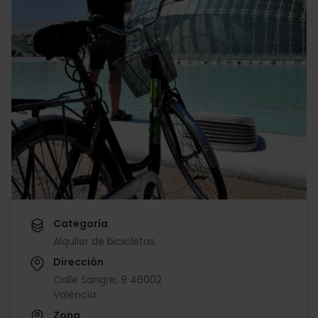
Categoría
Alquiler de bicicletas
Dirección
Calle Sangre, 9 46002
València
Zona