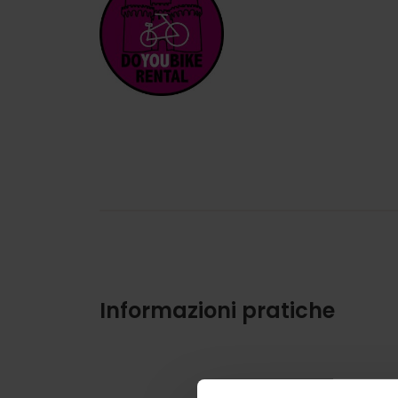
Informazioni pratiche