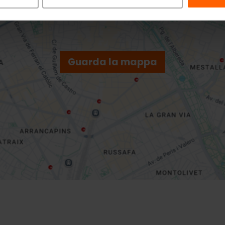
Guarda la mappa