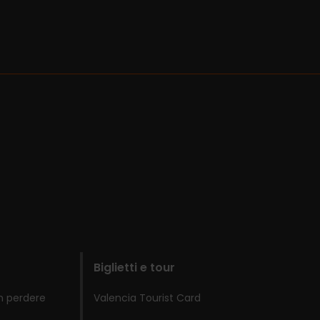
Biglietti e tour
n perdere
Valencia Tourist Card