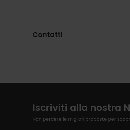
Contatti
Iscriviti alla nostra 
Non perdere le migliori proposte per scopr