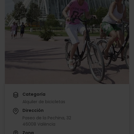
Categoría
Alquiler de bicicletas
Dirección
Paseo de la Pechina, 32
46008 València
Zona