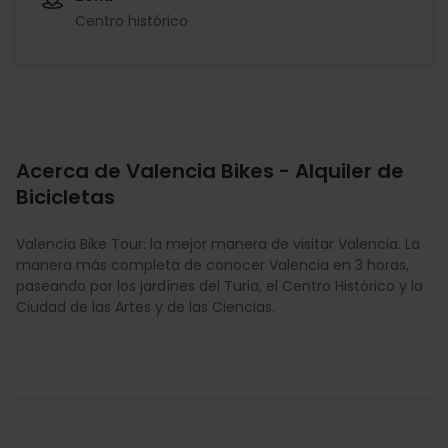
Centro histórico
Acerca de Valencia Bikes - Alquiler de
Bicicletas
Valencia Bike Tour: la mejor manera de visitar Valencia. La
manera más completa de conocer Valencia en 3 horas,
paseando por los jardínes del Turia, el Centro Histórico y la
Ciudad de las Artes y de las Ciencias.