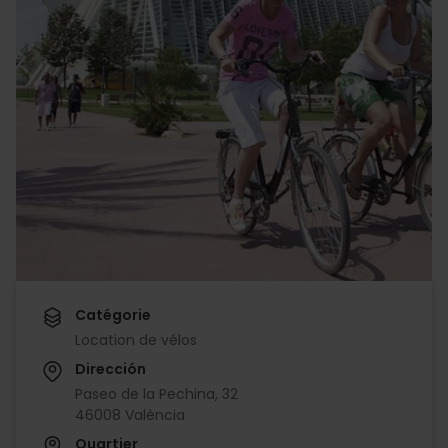
Catégorie
Location de vélos
Dirección
Paseo de la Pechina, 32
46008 València
Quartier