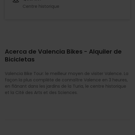
Centre historique
Acerca de Valencia Bikes - Alquiler de
Bicicletas
Valencia Bike Tour: le meilleur moyen de visiter Valence. La
façon la plus complète de connaître Valence en 3 heures,
en flânant dans les jardins de la Turia, le centre historique
et la Cité des Arts et des Sciences.