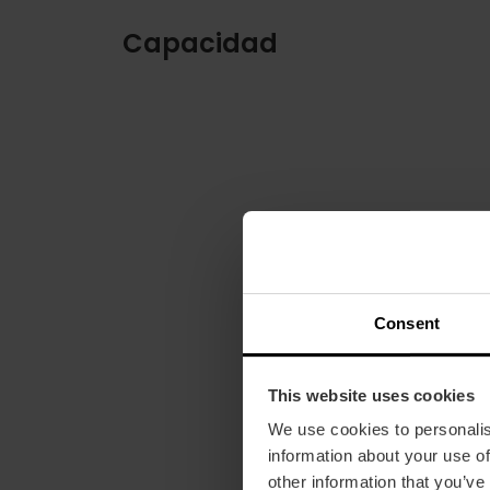
Capacidad
Consent
This website uses cookies
We use cookies to personalis
information about your use of
other information that you’ve