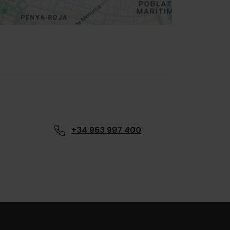
+34 963 997 400