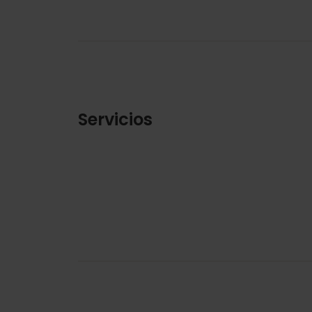
Servicios