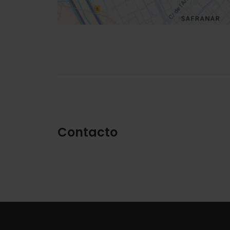
Contacto