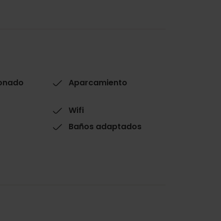
ionado
Aparcamiento
Wifi
Baños adaptados