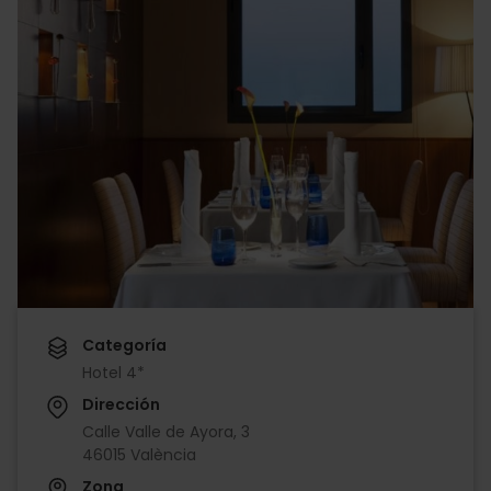
Categoría
Hotel 4*
Dirección
Calle Valle de Ayora, 3
46015 València
Zona