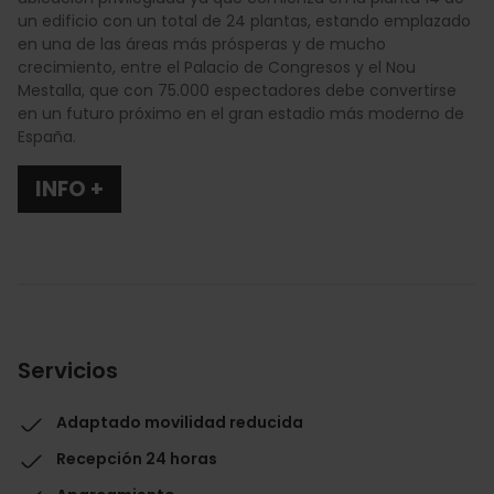
un edificio con un total de 24 plantas, estando emplazado
en una de las áreas más prósperas y de mucho
crecimiento, entre el Palacio de Congresos y el Nou
Mestalla, que con 75.000 espectadores debe convertirse
en un futuro próximo en el gran estadio más moderno de
España.
INFO +
Servicios
Adaptado movilidad reducida
Recepción 24 horas