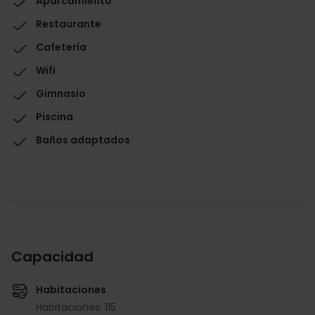
Aparcamiento
Restaurante
Cafetería
Wifi
Gimnasio
Piscina
Baños adaptados
Capacidad
Habitaciones
Habitaciones: 115