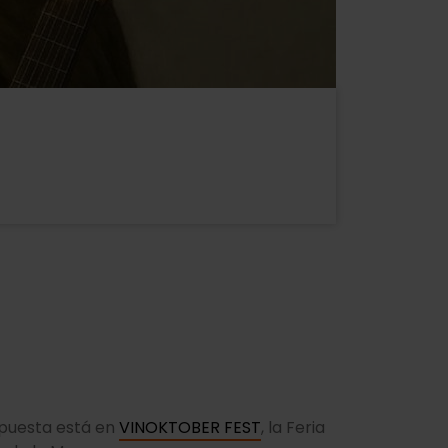
spuesta está en
VINOKTOBER FEST
, la Feria