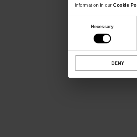
information in our
Cookie Po
Consent
Necessary
Selection
DENY