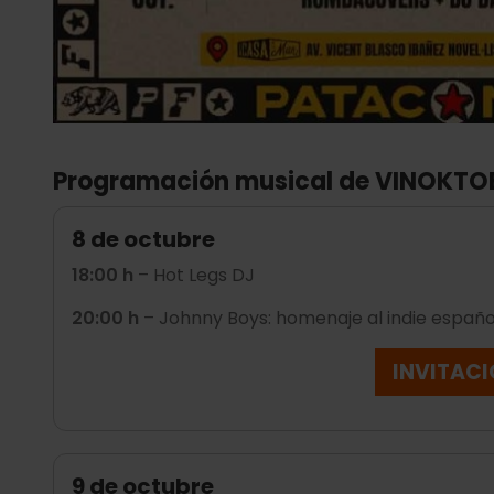
Programación musical de VINOKTO
8 de octubre
18:00 h
– Hot Legs DJ
20:00 h
– Johnny Boys: homenaje al indie españ
INVITAC
9 de octubre