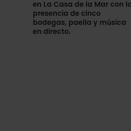
en La Casa de la Mar con l
presencia de cinco
bodegas, paella y música
en directo.