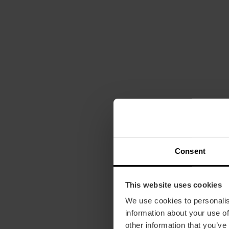
Consent
This website uses cookies
We use cookies to personalis
information about your use of
other information that you’ve