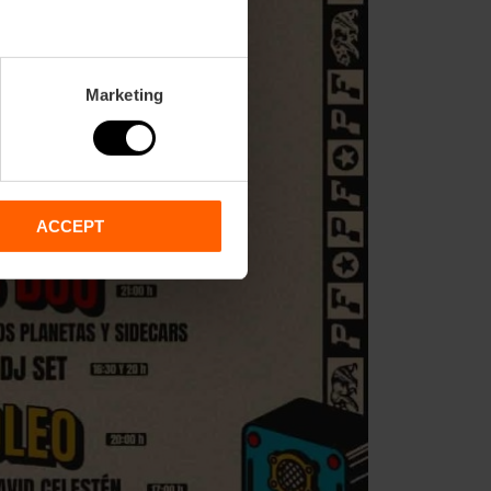
Marketing
ACCEPT