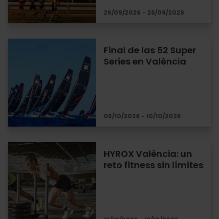
26/09/2026 - 26/09/2026
Final de las 52 Super
Series en València
05/10/2026 - 10/10/2026
HYROX València: un
reto fitness sin límites