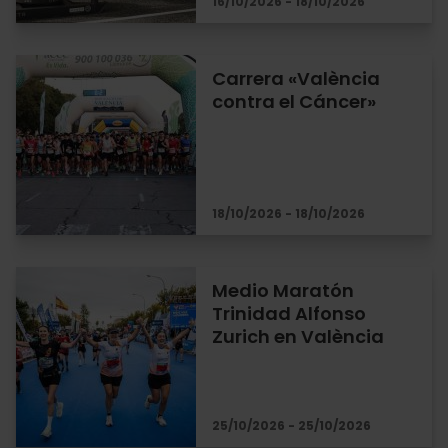
16/10/2026 - 18/10/2026
Carrera «València
contra el Cáncer»
18/10/2026 - 18/10/2026
Medio Maratón
Trinidad Alfonso
Zurich en València
25/10/2026 - 25/10/2026