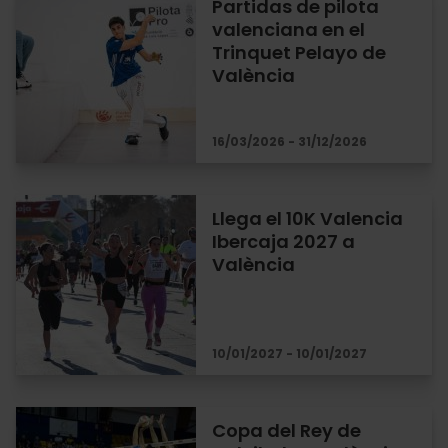
Partidas de pilota
valenciana en el
Trinquet Pelayo de
València
16/03/2026 - 31/12/2026
Llega el 10K Valencia
Ibercaja 2027 a
València
10/01/2027 - 10/01/2027
Copa del Rey de