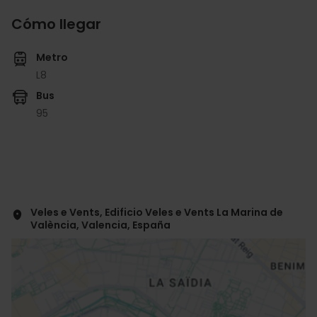
Cómo llegar
Metro
L8
Bus
95
Veles e Vents, Edificio Veles e Vents La Marina de
València, Valencia, España