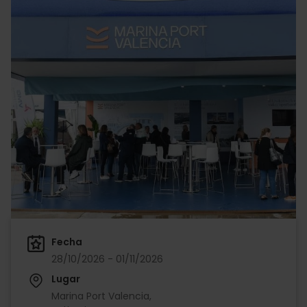
Fecha
28/10/2026 - 01/11/2026
Lugar
Marina Port Valencia,