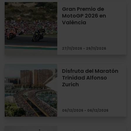
Gran Premio de
MotoGP 2026 en
València
27/11/2026 - 29/11/2026
Disfruta del Maratón
Trinidad Alfonso
Zurich
06/12/2026 - 06/12/2026