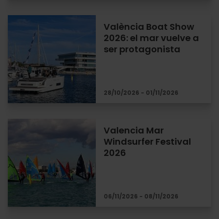
València Boat Show
2026: el mar vuelve a
ser protagonista
28/10/2026 - 01/11/2026
Valencia Mar
Windsurfer Festival
2026
06/11/2026 - 08/11/2026