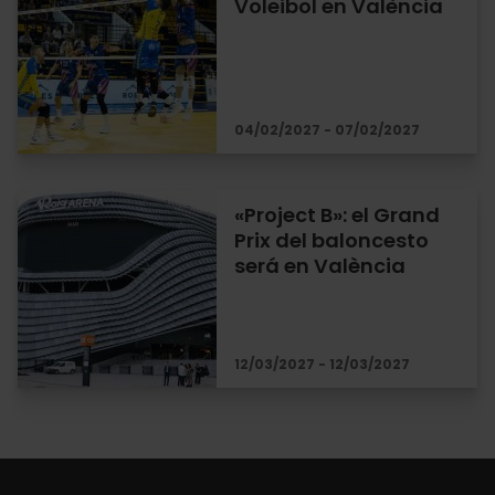
Voleibol en València
04/02/2027 - 07/02/2027
«Project B»: el Grand
Prix del baloncesto
será en València
12/03/2027 - 12/03/2027