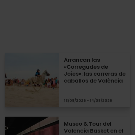
Arrancan las
«Corregudes de
Joies»: las carreras de
caballos de València
13/08/2026 - 14/08/2026
Museo & Tour del
Valencia Basket en el