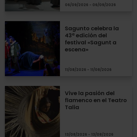
06/09/2026 - 06/09/2026
Sagunto celebra la
43ª edición del
festival «Sagunt a
escena»
11/08/2026 - 11/08/2026
Vive la pasión del
flamenco en el Teatro
Talia
13/08/2026 - 13/08/2026