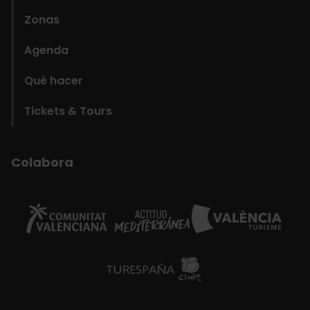
Zonas
Agenda
Qué hacer
Tickets & Tours
Colabora