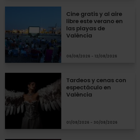
Cine gratis y al aire
libre este verano en
las playas de
València
06/08/2026 - 12/08/2026
Tardeos y cenas con
espectáculo en
València
01/08/2026 - 30/08/2026