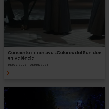
Concierto inmersivo «Colores del Sonido»
en València
06/09/2026 - 06/09/2026