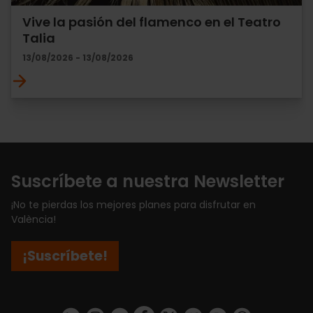
Vive la pasión del flamenco en el Teatro
Talia
13/08/2026 - 13/08/2026
Suscríbete a nuestra Newsletter
¡No te pierdas los mejores planes para disfrutar en
València!
¡Suscríbete!