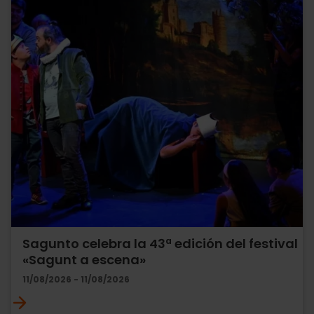
Sagunto celebra la 43ª edición del festival
«Sagunt a escena»
11/08/2026 - 11/08/2026