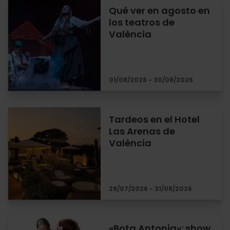
Qué ver en agosto en
los teatros de
València
01/08/2026 - 30/08/2026
Tardeos en el Hotel
Las Arenas de
València
29/07/2026 - 31/08/2026
«Bota Antonia»: show