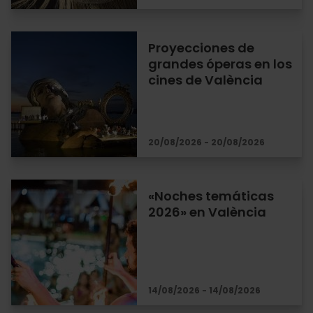
Proyecciones de
grandes óperas en los
cines de València
20/08/2026 - 20/08/2026
«Noches temáticas
2026» en València
14/08/2026 - 14/08/2026