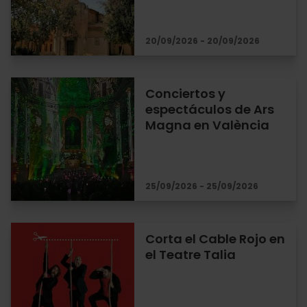
20/09/2026 - 20/09/2026
Conciertos y
espectáculos de Ars
Magna en València
25/09/2026 - 25/09/2026
Corta el Cable Rojo en
el Teatre Talia