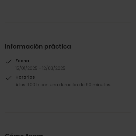
Información práctica
Fecha
15/01/2025 - 12/03/2025
Horarios
A las 11:00 h con una duración de 90 minutos.
Cómo llegar