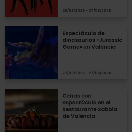
25/09/2026 - 27/09/2026
Espectáculo de
dinosaurios «Jurassic
Game» en València
27/09/2026 - 27/09/2026
Cenas con
espectáculo en el
Restaurante Sabbia
de València