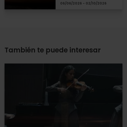
06/06/2026 - 02/10/2026
También te puede interesar