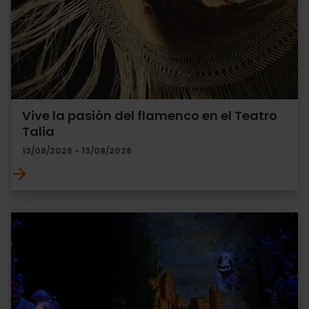
Vive la pasión del flamenco en el Teatro
Talia
13/08/2026 - 13/08/2026