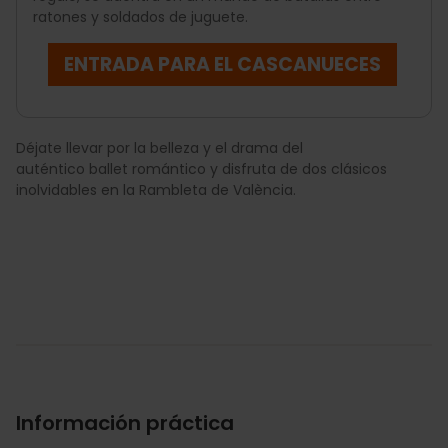
ratones y soldados de juguete.
ENTRADA PARA EL CASCANUECES
Déjate llevar por la belleza y el drama del
auténtico ballet romántico y disfruta de dos clásicos
inolvidables en la Rambleta de València.
Información práctica