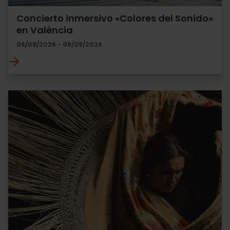
Concierto inmersivo «Colores del Sonido»
en València
06/09/2026 - 06/09/2026