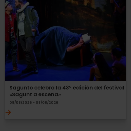
Sagunto celebra la 43ª edición del festival
«Sagunt a escena»
08/08/2026 - 08/08/2026