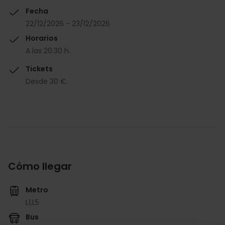
Fecha
22/12/2026 - 23/12/2026
Horarios
A las 20:30 h.
Tickets
Desde 30 €.
Cómo llegar
Metro
L1,
L5
Bus