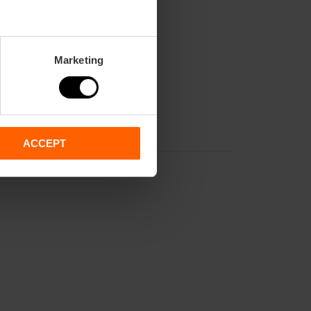
Marketing
ACCEPT