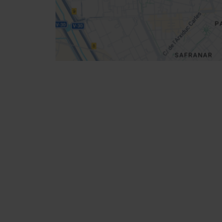
Cómo llegar