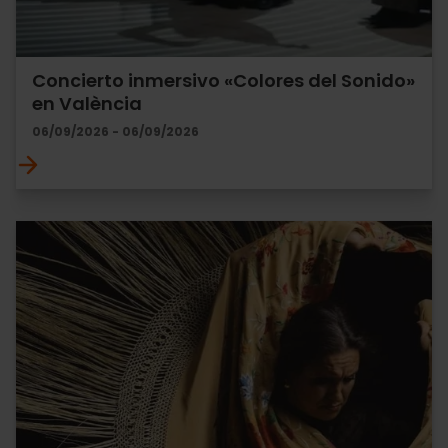
Concierto inmersivo «Colores del Sonido»
en València
06/09/2026 - 06/09/2026