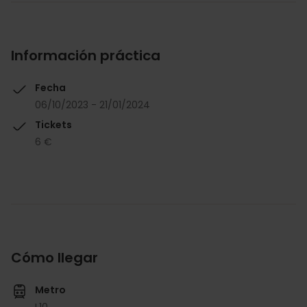
Información práctica
Fecha
06/10/2023 - 21/01/2024
Tickets
6 €
Cómo llegar
Metro
L10