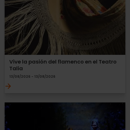
Vive la pasión del flamenco en el Teatro
Talia
13/08/2026 - 13/08/2026