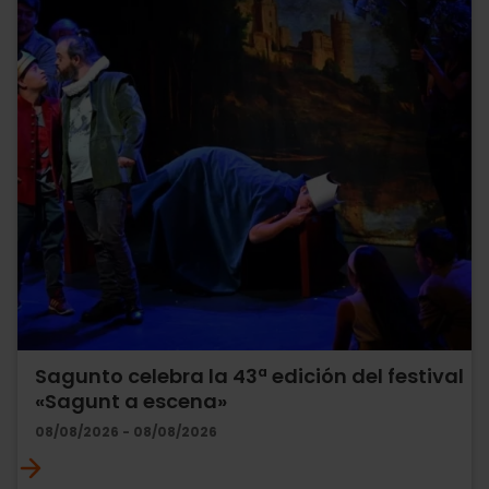
Sagunto celebra la 43ª edición del festival
«Sagunt a escena»
08/08/2026 - 08/08/2026