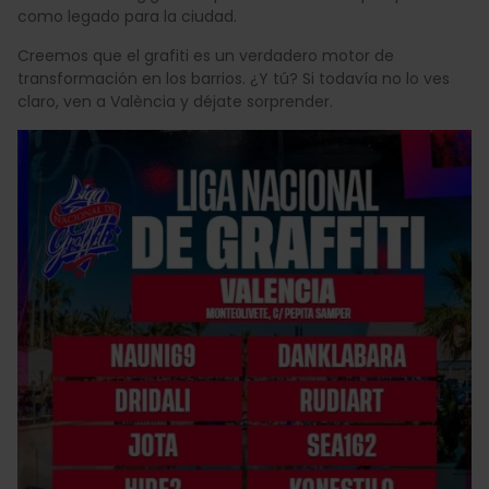
como legado para la ciudad.
Creemos que el grafiti es un verdadero motor de
transformación en los barrios. ¿Y tú? Si todavía no lo ves
claro, ven a València y déjate sorprender.