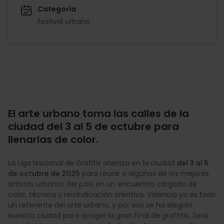
Categoría
festival urbano
El arte urbano toma las calles de la
ciudad del 3 al 5 de octubre para
llenarlas de color.
La Liga Nacional de Grafitis aterriza en la ciudad
del 3 al 5
de octubre de 2025
para reunir a algunos de los mejores
artistas urbanos del país en un encuentro cargado de
color, técnica y reivindicación creativa. València ya es todo
un referente del arte urbano, y por eso se ha elegido
nuestra ciudad para acoger la gran final de graffitis. Será