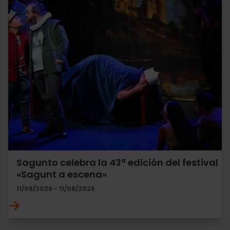
Sagunto celebra la 43ª edición del festival
«Sagunt a escena»
11/08/2026 - 11/08/2026