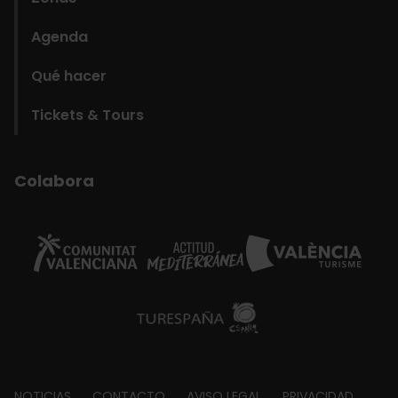
Agenda
Qué hacer
Tickets & Tours
Colabora
NOTICIAS
CONTACTO
AVISO LEGAL
PRIVACIDAD