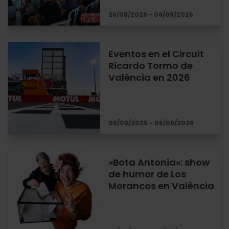
28/08/2026 - 06/09/2026
Eventos en el Circuit
Ricardo Tormo de
València en 2026
05/09/2026 - 06/09/2026
«Bota Antonia»: show
de humor de Los
Morancos en València