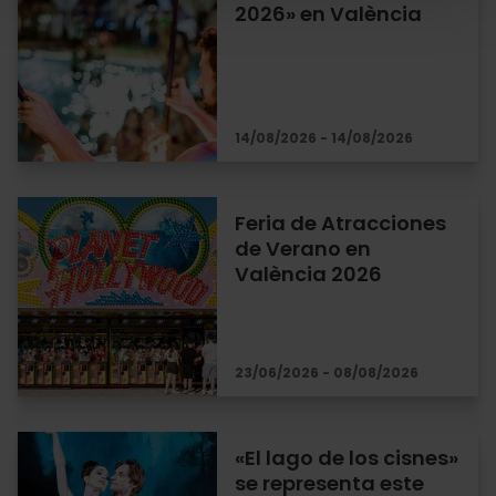
2026» en València
14/08/2026 - 14/08/2026
Feria de Atracciones
de Verano en
València 2026
23/06/2026 - 08/08/2026
«El lago de los cisnes»
se representa este