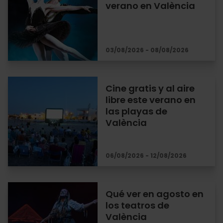
verano en València
03/08/2026 - 08/08/2026
Cine gratis y al aire
libre este verano en
las playas de
València
06/08/2026 - 12/08/2026
Qué ver en agosto en
los teatros de
València