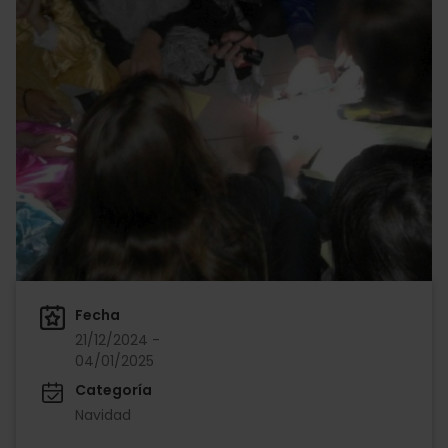
Fecha
21/12/2024 -
04/01/2025
Categoría
Navidad