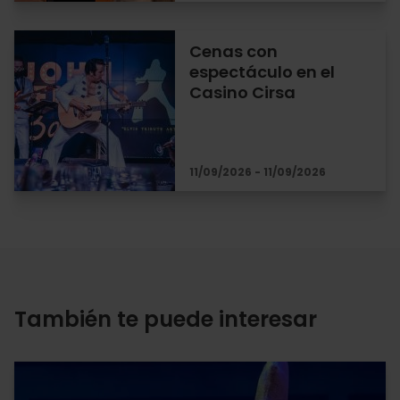
Cenas con
espectáculo en el
Casino Cirsa
11/09/2026 - 11/09/2026
También te puede interesar