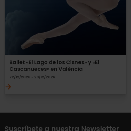
Ballet «El Lago de los Cisnes» y «El
Cascanueces» en València
22/12/2026 - 23/12/2026
Suscríbete a nuestra Newsletter