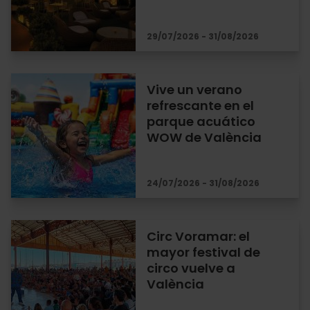
29/07/2026 - 31/08/2026
Vive un verano
refrescante en el
parque acuático
WOW de València
24/07/2026 - 31/08/2026
Circ Voramar: el
mayor festival de
circo vuelve a
València