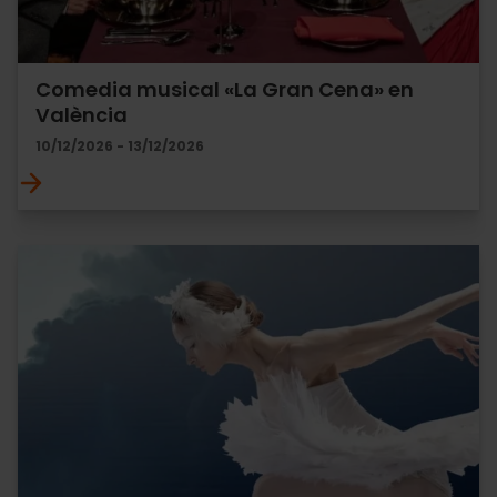
Comedia musical «La Gran Cena» en
València
10/12/2026 - 13/12/2026