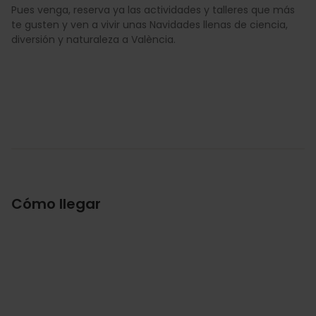
Pues venga, reserva ya las actividades y talleres que más
te gusten y ven a vivir unas Navidades llenas de ciencia,
diversión y naturaleza a València.
Cómo llegar