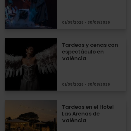
01/08/2026 - 30/08/2026
Tardeos y cenas con
espectáculo en
València
01/08/2026 - 30/08/2026
Tardeos en el Hotel
Las Arenas de
València