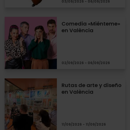
03/09/2026 - 06/09/2026
Comedia «Miénteme»
en València
02/09/2026 - 06/09/2026
Rutas de arte y diseño
en València
11/09/2026 - 11/09/2026