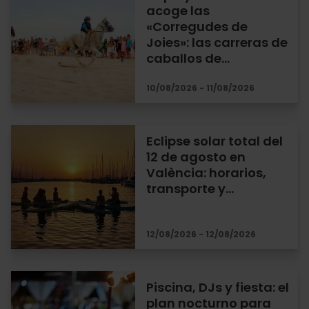
acoge las
«Corregudes de
Joies»: las carreras de
caballos de…
10/08/2026 - 11/08/2026
Eclipse solar total del
12 de agosto en
València: horarios,
transporte y…
12/08/2026 - 12/08/2026
Piscina, DJs y fiesta: el
plan nocturno para