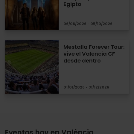
Egipto
06/08/2026 - 05/10/2026
Mestalla Forever Tour:
vive el Valencia CF
desde dentro
01/01/2026 - 31/12/2026
Eventos hoy en València