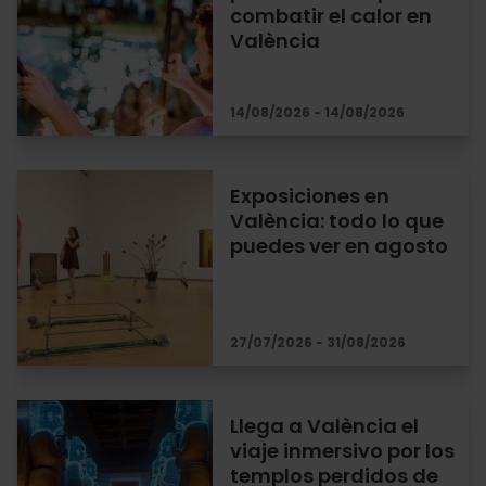
combatir el calor en
València
14/08/2026 - 14/08/2026
Exposiciones en
València: todo lo que
puedes ver en agosto
27/07/2026 - 31/08/2026
Llega a València el
viaje inmersivo por los
templos perdidos de