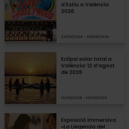
d'Estiu a València
2026
23/06/2026 - 08/08/2026
Eclipsi solar total a
València: 12 d’agost
de 2026
12/08/2026 - 12/08/2026
Exposició immersiva
«La Llegenda del