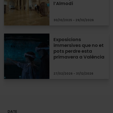
l’Almodí
30/10/2025 - 29/10/2026
Exposicions
immersives que no et
pots perdre esta
primavera a València
27/02/2026 - 31/12/2026
DATE