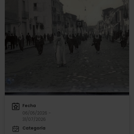
Fecha
06/05/2026 -
31/07/2026
Categoría