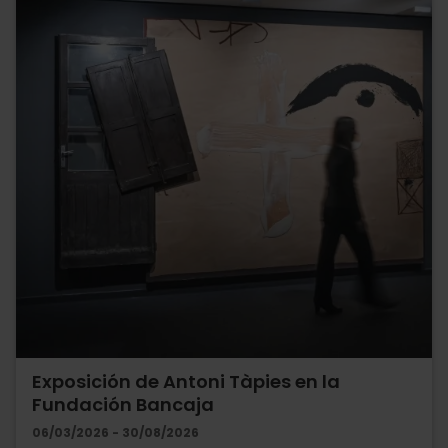
Exposición de Antoni Tàpies en la
Fundación Bancaja
06/03/2026 - 30/08/2026