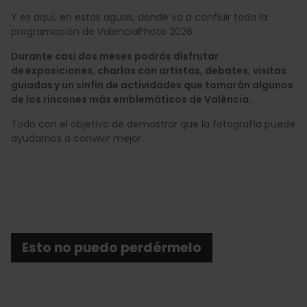
Y es aquí, en estas aguas, donde va a confluir toda la
programación de ValenciaPhoto 2026.
Durante casi dos meses podrás disfrutar
de exposiciones, charlas con artistas, debates, visitas
guiadas y un sinfín de actividades que tomarán algunos
de los rincones más emblemáticos de València.
Todo con el objetivo de demostrar que la fotografía puede
ayudarnos a convivir mejor.
Esto no puedo perdérmelo