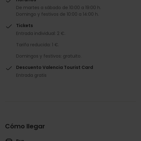
De martes a sábado de 10:00 a 19:00 h.
Domingo y festivos de 10:00 a 14:00 h.
Tickets
Entrada individual: 2 €.
Tarifa reducida: 1 €.
Domingos y festivos: gratuito.
Descuento Valencia Tourist Card
Entrada gratis
Cómo llegar
Bus