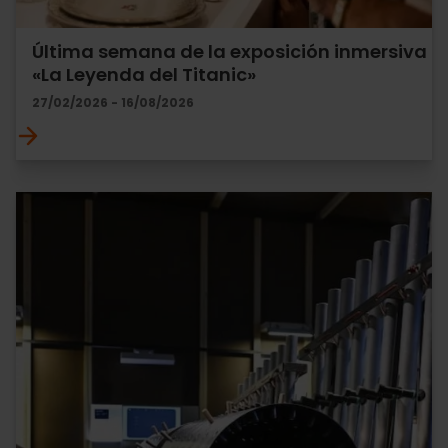
Última semana de la exposición inmersiva
«La Leyenda del Titanic»
27/02/2026 - 16/08/2026