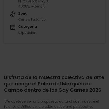
Plaza Arzobispo, 3,
46003, València.
Zona
Centro histórico
Categoría
exposición
Disfruta de la muestra colectiva de arte
que acoge el Palau del Marqués de
Campo dentro de los Gay Games 2026
¿Te apetece ver una propuesta cultural que muestre el
talento artístico de la ciudad desde una perspectiva