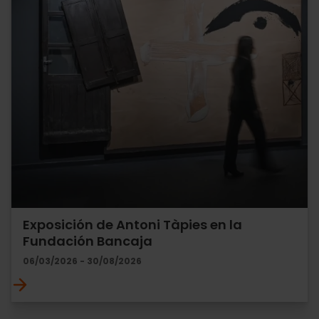
Exposición de Antoni Tàpies en la
Fundación Bancaja
06/03/2026 - 30/08/2026