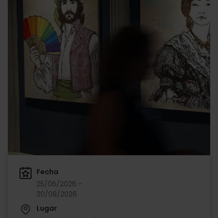
Fecha
25/06/2026 -
30/08/2026
Lugar