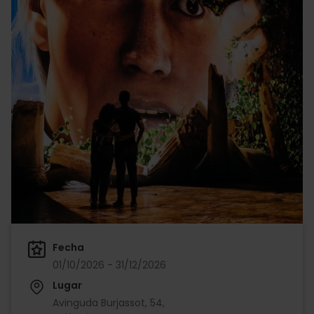
Fecha
01/10/2026 - 31/12/2026
Lugar
Avinguda Burjassot, 54,