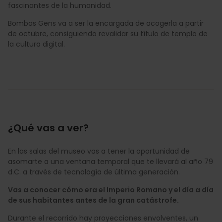
fascinantes de la humanidad.
Bombas Gens va a ser la encargada de acogerla a partir
de octubre, consiguiendo revalidar su título de templo de
la cultura digital.
¿Qué vas a ver?
En las salas del museo vas a tener la oportunidad de
asomarte a una ventana temporal que te llevará al año 79
d.C. a través de tecnología de última generación.
Vas a conocer cómo era el Imperio Romano y el día a día
de sus habitantes antes de la gran catástrofe.
Durante el recorrido hay proyecciones envolventes, un