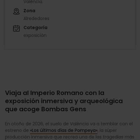
València.
Zona
Alrededores
Categoría
exposición
Viaja al Imperio Romano con la
exposición inmersiva y arqueológica
que acoge Bombas Gens
En otoño de 2026, el suelo de València va a temblar con el
estreno de
«Los últimos días de Pompeya»
, la súper
producción inmersiva que recrea una de las tragedias más