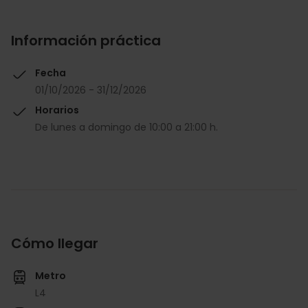
Información práctica
Fecha
01/10/2026 - 31/12/2026
Horarios
De lunes a domingo de 10:00 a 21:00 h.
Cómo llegar
Metro
L4