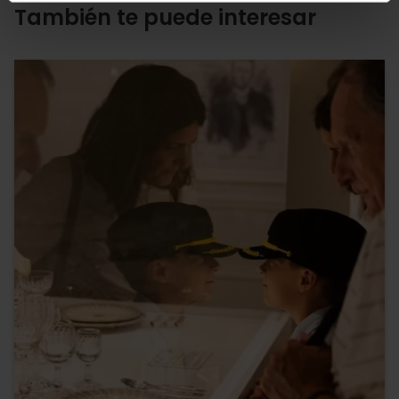
También te puede interesar