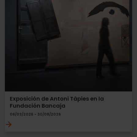
Exposición de Antoni Tàpies en la
Fundación Bancaja
06/03/2026 - 30/08/2026