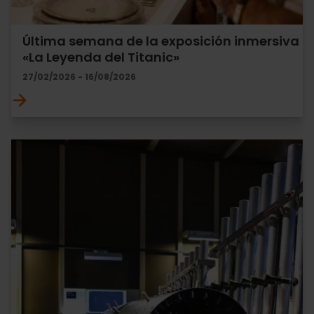
Última semana de la exposición inmersiva
«La Leyenda del Titanic»
27/02/2026 - 16/08/2026