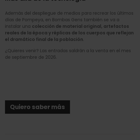
Además del despliegue de medios para recrear los últimos
días de Pompeya, en Bombas Gens también se va a
instalar una
colección de material original, artefactos
reales de la época y réplicas de los cuerpos que reflejan
el dramático final de la población
.
¿Quieres venir? Las entradas saldrán a la venta en el mes
de septiembre de 2026.
Quiero saber más