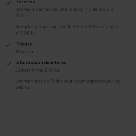
Horarios
Martes a viernes de 10:00 a 13:30 h y de 16:00 a
19:30 h.
Sábados y domingos de 10:00 a 13:30 h y de 15:00
a 19:00 h.
Tickets
Gratuita.
Información de interés
Edad mínima 8 años.
Los menores de 12 deben ir acompañados por un
adulto.