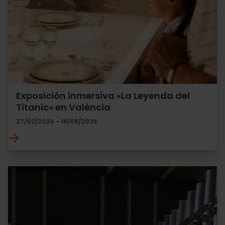
Exposición inmersiva «La Leyenda del
Titanic» en València
27/02/2026 - 16/08/2026