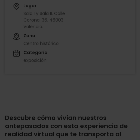
Lugar
Sala I y Sala II. Calle
Corona, 36. 46003
València.
Zona
Centro histórico
Categoría
exposición
Descubre cómo vivían nuestros
antepasados con esta experiencia de
realidad virtual que te transporta al