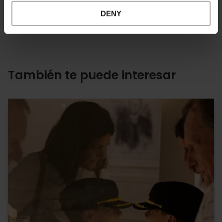
DENY
También te puede interesar