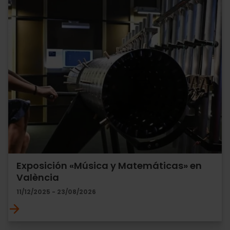
Exposición «Música y Matemáticas» en
València
11/12/2025 - 23/08/2026