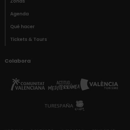
Zonas
Agenda
Qué hacer
Tickets & Tours
Colabora