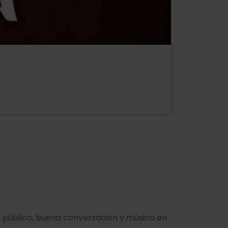
n público, buena conversación y música en