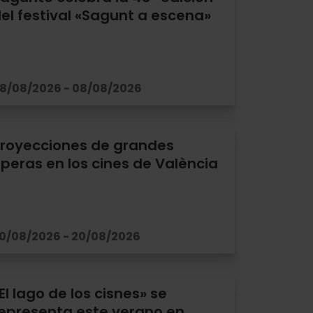
el festival «Sagunt a escena»
8/08/2026 - 08/08/2026
royecciones de grandes
peras en los cines de València
0/08/2026 - 20/08/2026
El lago de los cisnes» se
epresenta este verano en