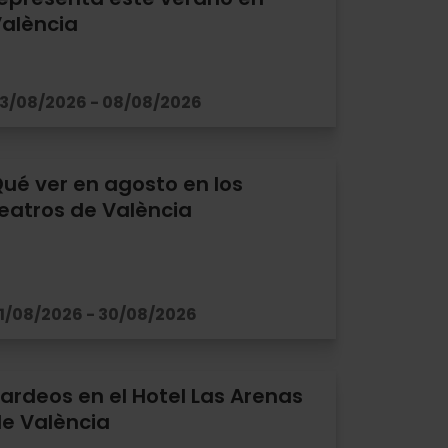
alència
3/08/2026 - 08/08/2026
ué ver en agosto en los
eatros de València
1/08/2026 - 30/08/2026
ardeos en el Hotel Las Arenas
e València