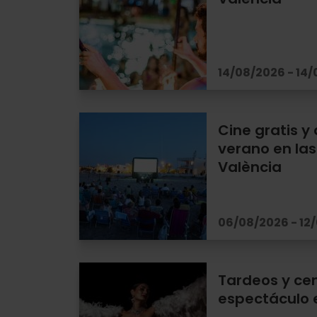
14/08/2026 - 14
Cine gratis y 
verano en las
València
06/08/2026 - 12
Tardeos y ce
espectáculo 