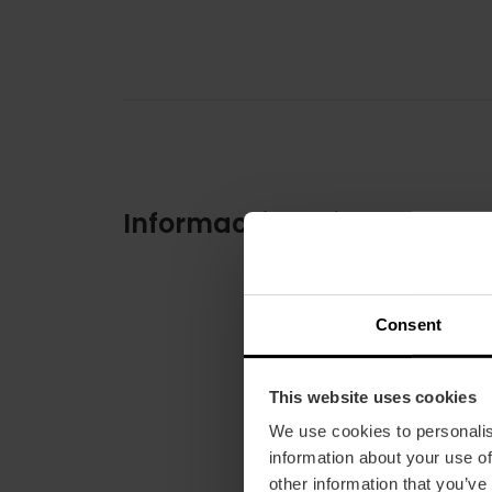
Información práctica
Consent
This website uses cookies
We use cookies to personalis
information about your use of
other information that you’ve