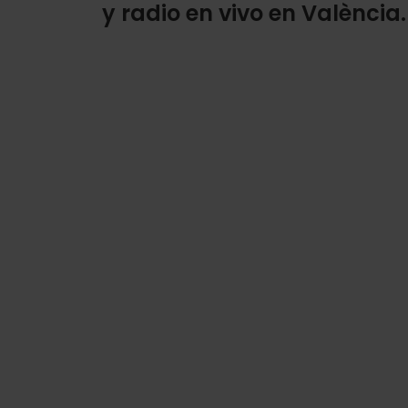
y radio en vivo en València.