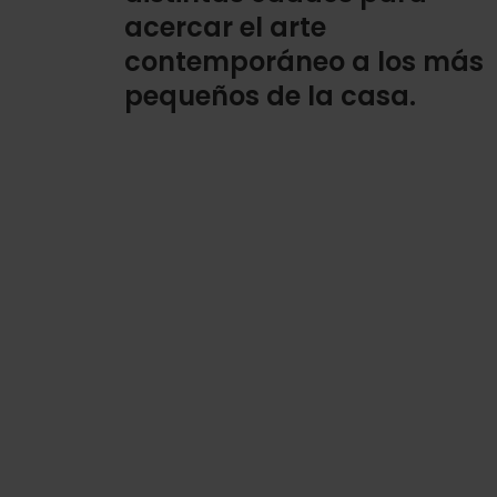
acercar el arte
contemporáneo a los más
pequeños de la casa.