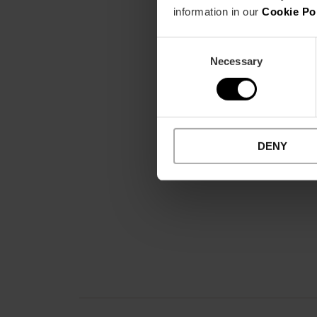
information in our
Cookie Po
Consent
Necessary
Selection
DENY