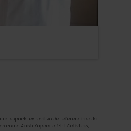
r un espacio expositivo de referencia en la
mos como Anish Kapoor o Mat Collishaw,