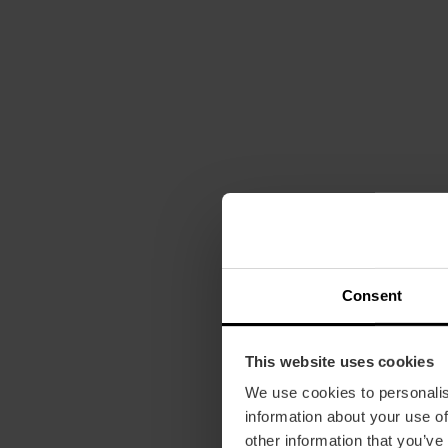
Consent
This website uses cookies
We use cookies to personalis
information about your use of
other information that you’ve