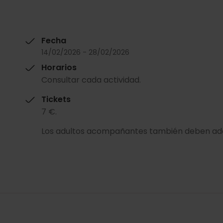
Fecha
14/02/2026 - 28/02/2026
Horarios
Consultar cada actividad.
Tickets
7 €.
Los adultos acompañantes también deben adq