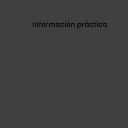
Información práctica