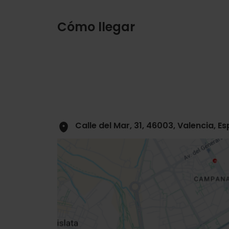
Cómo llegar
Calle del Mar, 31, 46003, Valencia, E
Close
sidebar