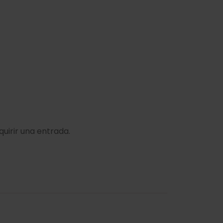
uirir una entrada.