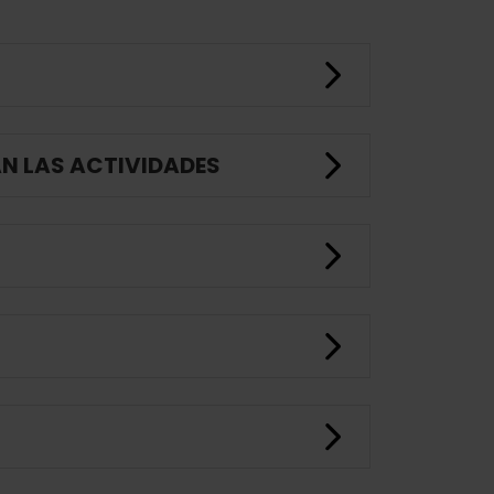
AN LAS ACTIVIDADES