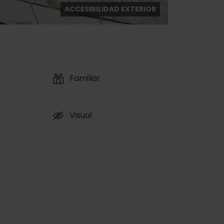
ACCESIBILIDAD EXTERIOR
Familiar
Visual