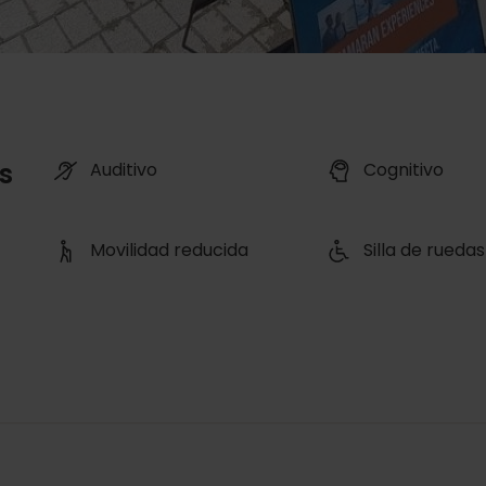
s
Auditivo
Cognitivo
Movilidad reducida
Silla de ruedas