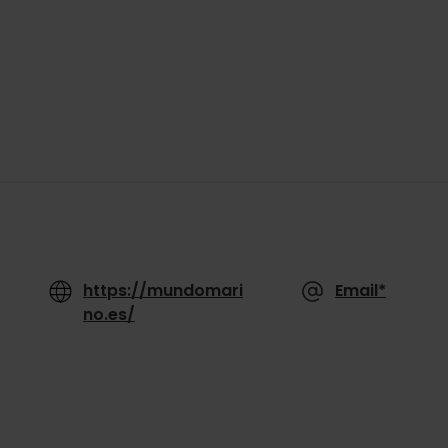
https://mundomari
Email*
no.es/