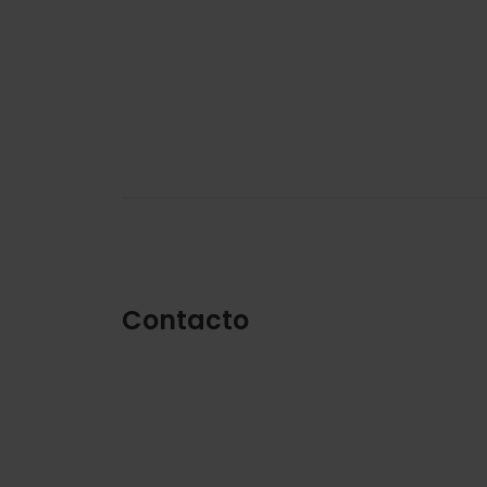
Contacto