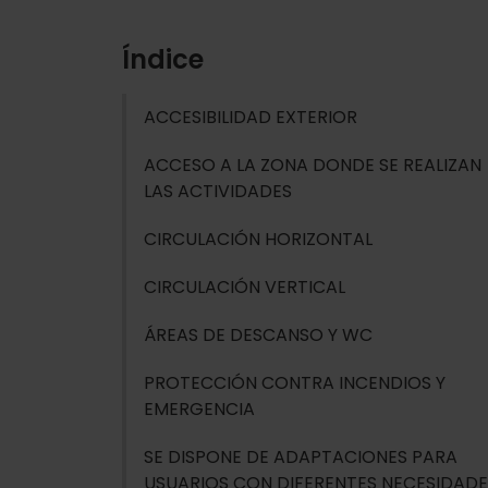
Índice
ACCESIBILIDAD EXTERIOR
ACCESO A LA ZONA DONDE SE REALIZAN
LAS ACTIVIDADES
CIRCULACIÓN HORIZONTAL
CIRCULACIÓN VERTICAL
ÁREAS DE DESCANSO Y WC
PROTECCIÓN CONTRA INCENDIOS Y
EMERGENCIA
SE DISPONE DE ADAPTACIONES PARA
USUARIOS CON DIFERENTES NECESIDADE