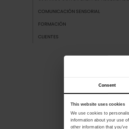
COMUNICACIÓN SENSORIAL
FORMACIÓN
CLIENTES
Consent
This website uses cookies
We use cookies to personalis
information about your use of
other information that you’ve