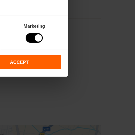
Marketing
ACCEPT