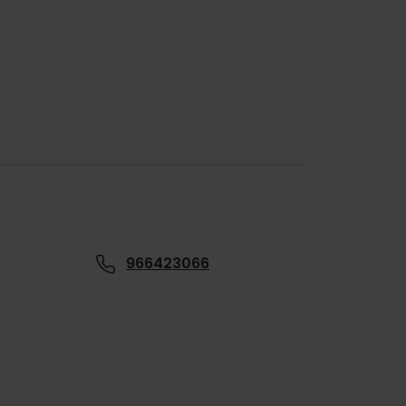
966423066