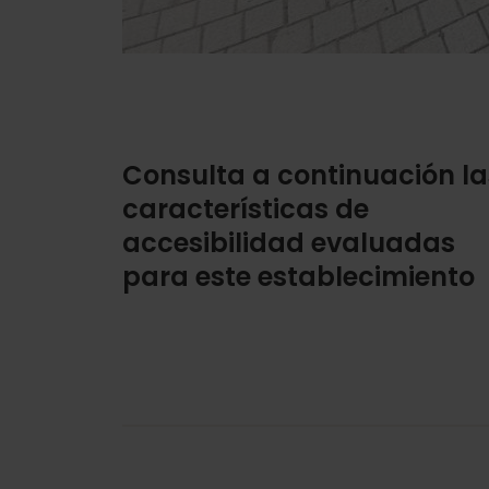
Consulta a continuación la
características de
accesibilidad evaluadas
para este establecimiento