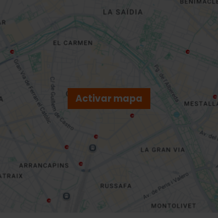
Activar mapa