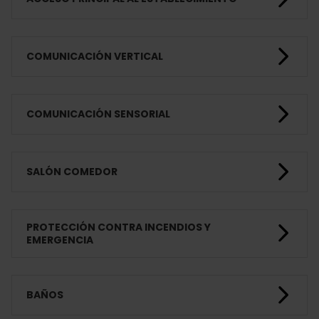
COMUNICACIÓN VERTICAL
COMUNICACIÓN SENSORIAL
SALÓN COMEDOR
PROTECCIÓN CONTRA INCENDIOS Y
EMERGENCIA
BAÑOS