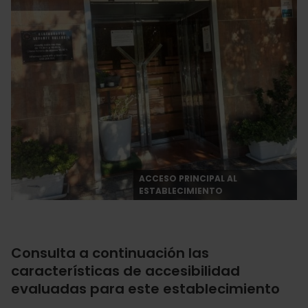
ACCESO PRINCIPAL AL
ESTABLECIMIENTO
Consulta a continuación las
características de accesibilidad
evaluadas para este establecimiento