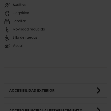
Auditivo
Cognitivo
Familiar
Movilidad reducida
Silla de ruedas
Visual
ACCESIBILIDAD EXTERIOR
ACCESO PRINCIPAL AL ESTABLECIMIENTO