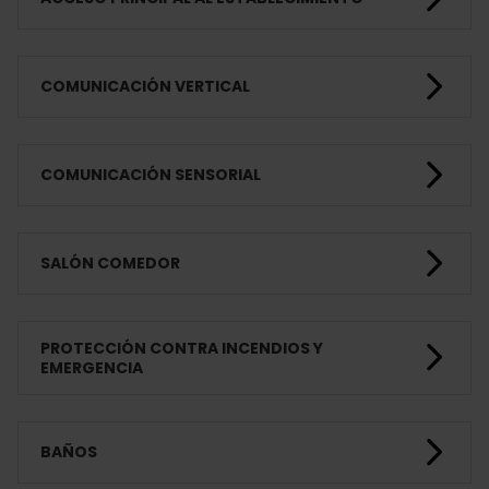
COMUNICACIÓN VERTICAL
COMUNICACIÓN SENSORIAL
SALÓN COMEDOR
PROTECCIÓN CONTRA INCENDIOS Y
EMERGENCIA
BAÑOS