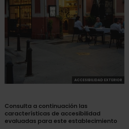
ACCESIBILIDAD EXTERIOR
Consulta a continuación las
características de accesibilidad
evaluadas para este establecimiento