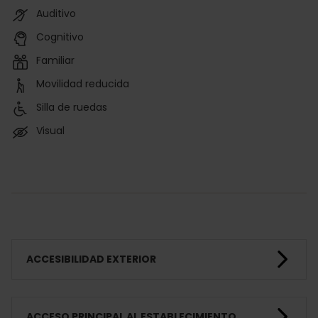
Auditivo
Cognitivo
Familiar
Movilidad reducida
Silla de ruedas
Visual
ACCESIBILIDAD EXTERIOR
ACCESO PRINCIPAL AL ESTABLECIMIENTO