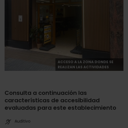
ACCESO A LA ZONA DONDE SE
REALIZAN LAS ACTIVIDADES
Consulta a continuación las
características de accesibilidad
evaluadas para este establecimiento
Auditivo