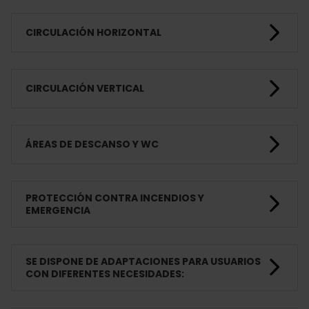
CIRCULACIÓN HORIZONTAL
CIRCULACIÓN VERTICAL
ÁREAS DE DESCANSO Y WC
PROTECCIÓN CONTRA INCENDIOS Y
EMERGENCIA
SE DISPONE DE ADAPTACIONES PARA USUARIOS
CON DIFERENTES NECESIDADES: