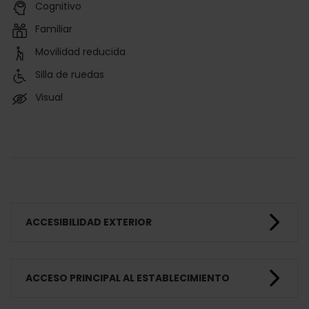
Cognitivo
Familiar
Movilidad reducida
Silla de ruedas
Visual
ACCESIBILIDAD EXTERIOR
ACCESO PRINCIPAL AL ESTABLECIMIENTO