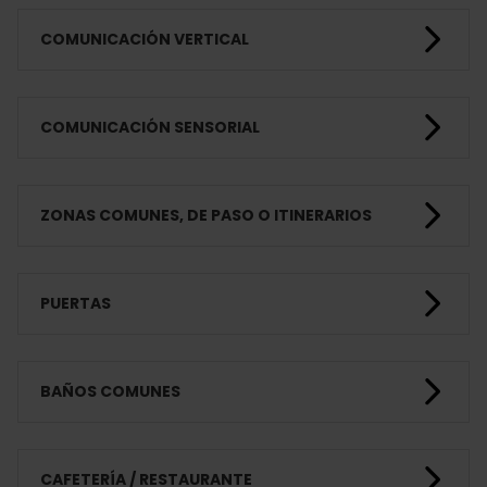
COMUNICACIÓN VERTICAL
COMUNICACIÓN SENSORIAL
ZONAS COMUNES, DE PASO O ITINERARIOS
PUERTAS
BAÑOS COMUNES
CAFETERÍA / RESTAURANTE