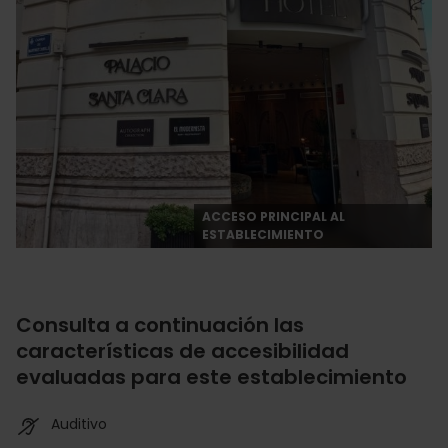
ACCESO PRINCIPAL AL
ESTABLECIMIENTO
Consulta a continuación las
características de accesibilidad
evaluadas para este establecimiento
Auditivo