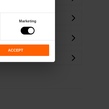
Marketing
ACCEPT