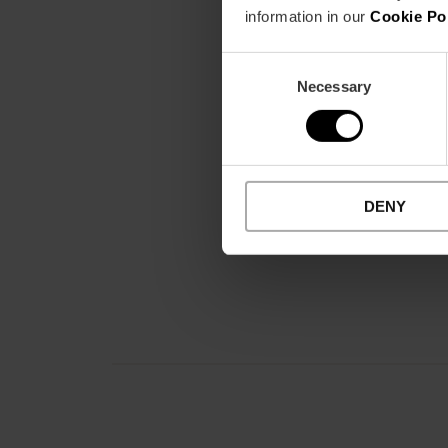
information in our
Cookie Po
Consent
Necessary
Selection
DENY