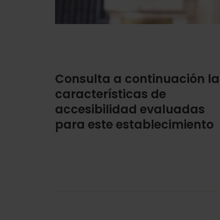
Consulta a continuación la
características de
accesibilidad evaluadas
para este establecimiento