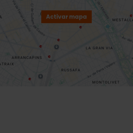
Activar mapa