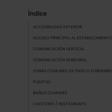
Índice
ACCESIBILIDAD EXTERIOR
ACCESO PRINCIPAL AL ESTABLECIMIENT
COMUNICACIÓN VERTICAL
COMUNICACIÓN SENSORIAL
ZONAS COMUNES, DE PASO O ITINERARI
PUERTAS
BAÑOS COMUNES
CAFETERÍA / RESTAURANTE