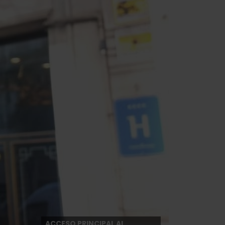
ACCESO PRINCIPAL AL