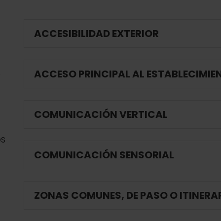
ACCESIBILIDAD EXTERIOR
ACCESO PRINCIPAL AL ESTABLECIMIE
O
COMUNICACIÓN VERTICAL
OS
COMUNICACIÓN SENSORIAL
ZONAS COMUNES, DE PASO O ITINERA