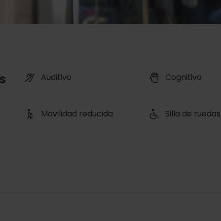
s
Auditivo
Cognitivo
Movilidad reducida
Silla de ruedas