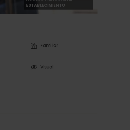
ESTABLECIMIENTO
Familiar
Visual