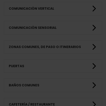
COMUNICACIÓN VERTICAL
COMUNICACIÓN SENSORIAL
ZONAS COMUNES, DE PASO O ITINERARIOS
PUERTAS
BAÑOS COMUNES
CAFETERÍA / RESTAURANTE