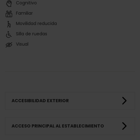
Cognitivo
Familiar
Movilidad reducida
Silla de ruedas
Visual
ACCESIBILIDAD EXTERIOR
ACCESO PRINCIPAL AL ESTABLECIMIENTO