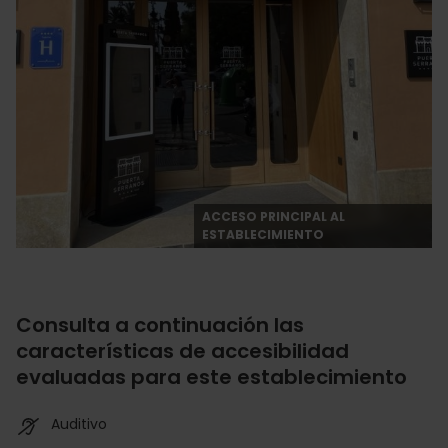
ACCESO PRINCIPAL AL
ESTABLECIMIENTO
Consulta a continuación las
características de accesibilidad
evaluadas para este establecimiento
Auditivo