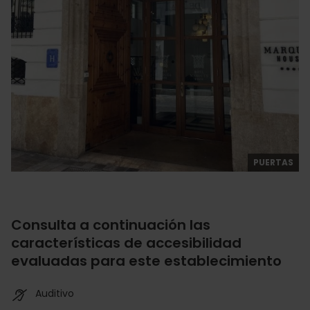
PUERTAS
Consulta a continuación las
características de accesibilidad
evaluadas para este establecimiento
Auditivo