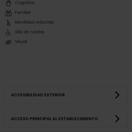
Cognitivo
Familiar
Movilidad reducida
Silla de ruedas
Visual
ACCESIBILIDAD EXTERIOR
ACCESO PRINCIPAL AL ESTABLECIMIENTO