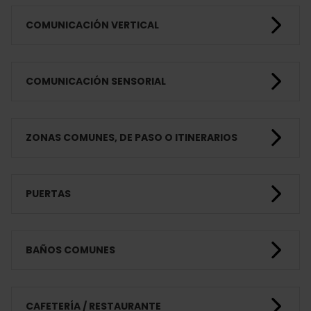
COMUNICACIÓN VERTICAL
COMUNICACIÓN SENSORIAL
ZONAS COMUNES, DE PASO O ITINERARIOS
PUERTAS
BAÑOS COMUNES
CAFETERÍA / RESTAURANTE