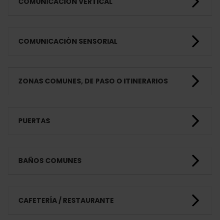
COMUNICACIÓN VERTICAL
COMUNICACIÓN SENSORIAL
ZONAS COMUNES, DE PASO O ITINERARIOS
PUERTAS
BAÑOS COMUNES
CAFETERÍA / RESTAURANTE