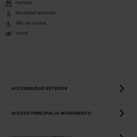
Familiar
Movilidad reducida
Silla de ruedas
Visual
ACCESIBILIDAD EXTERIOR
ACCESO PRINCIPAL AL MONUMENTO