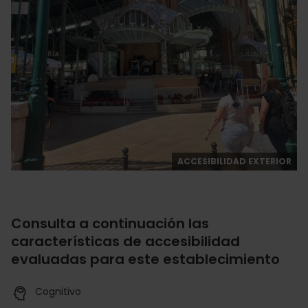
ACCESIBILIDAD EXTERIOR
Consulta a continuación las
características de accesibilidad
evaluadas para este establecimiento
Cognitivo