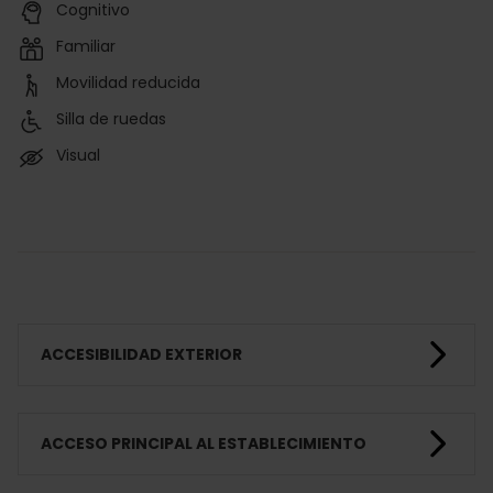
Cognitivo
Familiar
Movilidad reducida
Silla de ruedas
Visual
ACCESIBILIDAD EXTERIOR
ACCESO PRINCIPAL AL ESTABLECIMIENTO