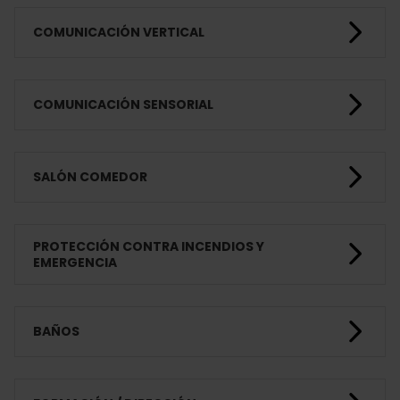
COMUNICACIÓN VERTICAL
COMUNICACIÓN SENSORIAL
SALÓN COMEDOR
PROTECCIÓN CONTRA INCENDIOS Y
EMERGENCIA
BAÑOS