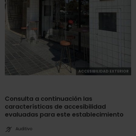
ACCESIBILIDAD EXTERIOR
Consulta a continuación las
características de accesibilidad
evaluadas para este establecimiento
Auditivo