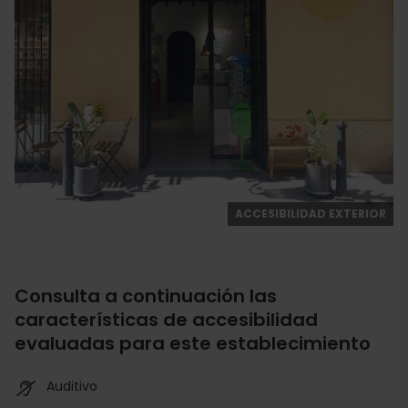
ACCESIBILIDAD EXTERIOR
Consulta a continuación las
características de accesibilidad
evaluadas para este establecimiento
Auditivo