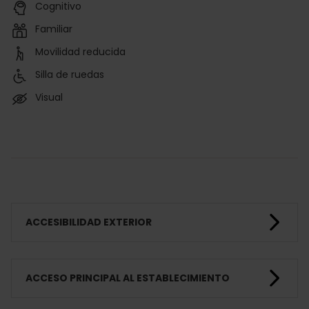
Cognitivo
Familiar
Movilidad reducida
Silla de ruedas
Visual
ACCESIBILIDAD EXTERIOR
ACCESO PRINCIPAL AL ESTABLECIMIENTO