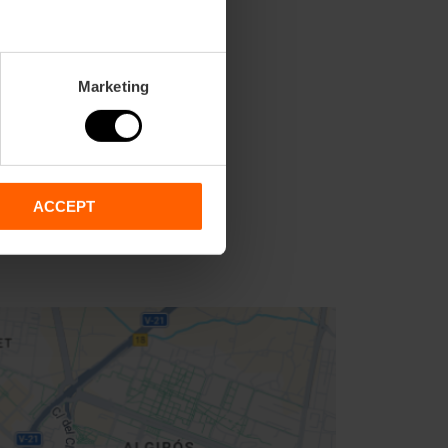
Marketing
ACCEPT