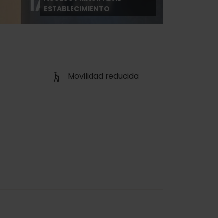
ESTABLECIMIENTO
Movilidad reducida