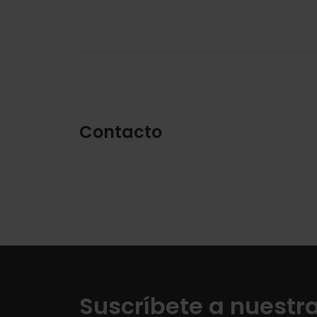
Contacto
Suscríbete a nuestr