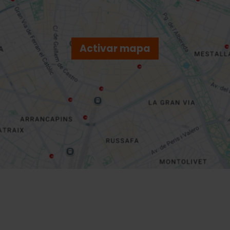
Activar mapa