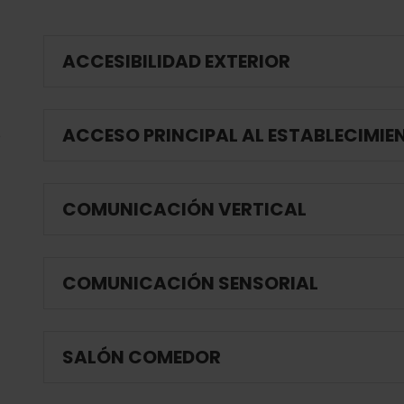
ACCESIBILIDAD EXTERIOR
ACCESO PRINCIPAL AL ESTABLECIMIE
O
COMUNICACIÓN VERTICAL
COMUNICACIÓN SENSORIAL
SALÓN COMEDOR