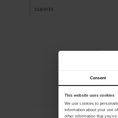
CLIENTES
Consent
This website uses cookies
We use cookies to personalis
information about your use of
other information that you’ve