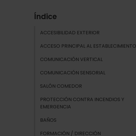
Índice
ACCESIBILIDAD EXTERIOR
ACCESO PRINCIPAL AL ESTABLECIMIENT
COMUNICACIÓN VERTICAL
COMUNICACIÓN SENSORIAL
SALÓN COMEDOR
PROTECCIÓN CONTRA INCENDIOS Y
EMERGENCIA
BAÑOS
FORMACIÓN / DIRECCIÓN