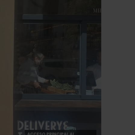
ACCESO PRINCIPAL AL