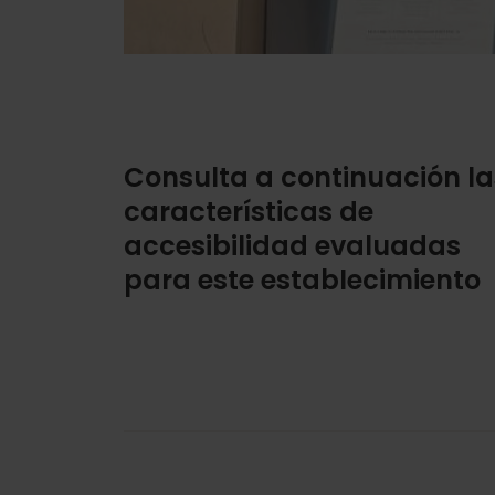
Consulta a continuación la
características de
accesibilidad evaluadas
para este establecimiento