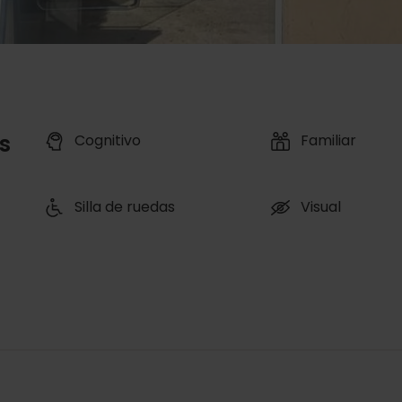
s
Cognitivo
Familiar
Silla de ruedas
Visual