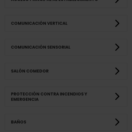
COMUNICACIÓN VERTICAL
COMUNICACIÓN SENSORIAL
SALÓN COMEDOR
PROTECCIÓN CONTRA INCENDIOS Y
EMERGENCIA
BAÑOS