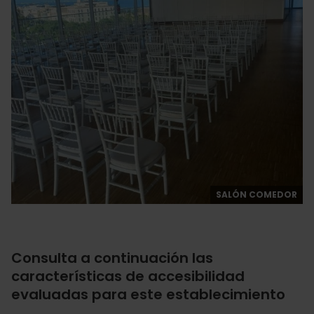
SALÓN COMEDOR
Consulta a continuación las
características de accesibilidad
evaluadas para este establecimiento