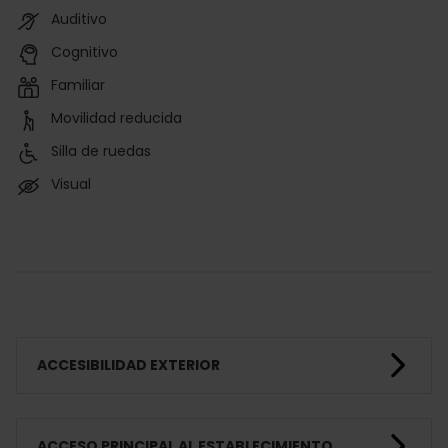
Auditivo
Cognitivo
Familiar
Movilidad reducida
Silla de ruedas
Visual
ACCESIBILIDAD EXTERIOR
ACCESO PRINCIPAL AL ESTABLECIMIENTO