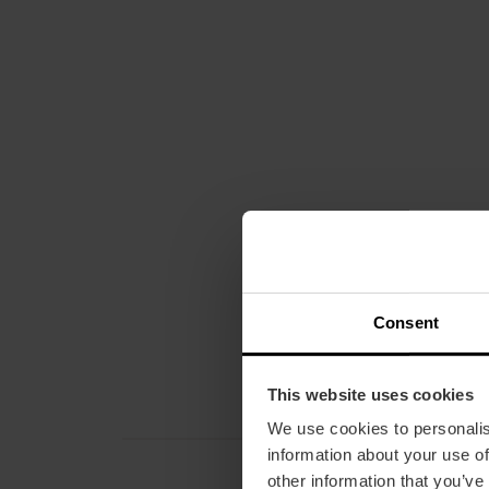
Consent
This website uses cookies
We use cookies to personalis
information about your use of
other information that you’ve