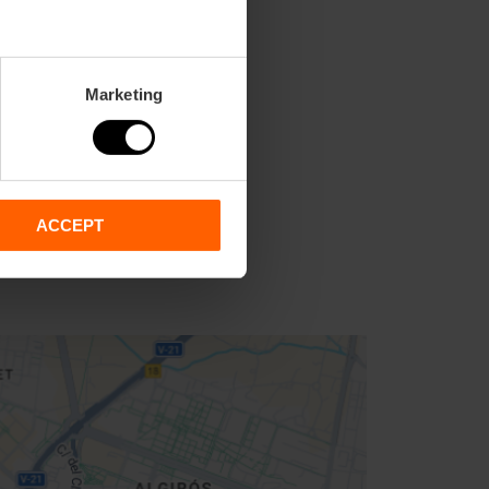
Marketing
ACCEPT