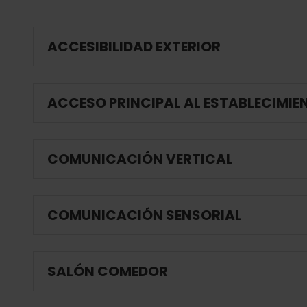
ACCESIBILIDAD EXTERIOR
ACCESO PRINCIPAL AL ESTABLECIMIE
COMUNICACIÓN VERTICAL
COMUNICACIÓN SENSORIAL
SALÓN COMEDOR