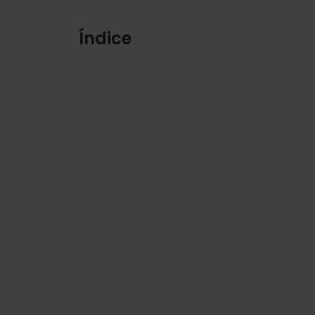
Índice