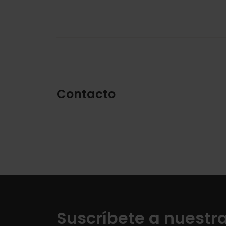
Contacto
Suscríbete a nuestr