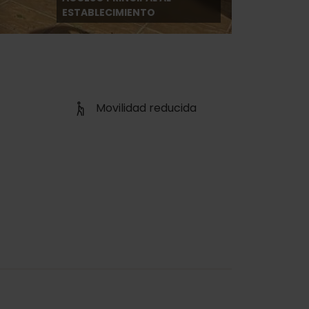
ESTABLECIMIENTO
Movilidad reducida