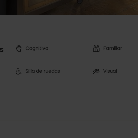
s
Cognitivo
Familiar
Silla de ruedas
Visual