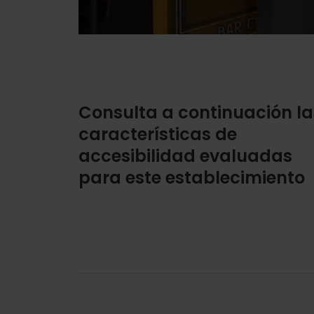
Consulta a continuación la
características de
accesibilidad evaluadas
para este establecimiento