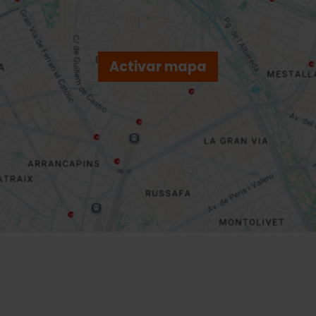
Activar mapa