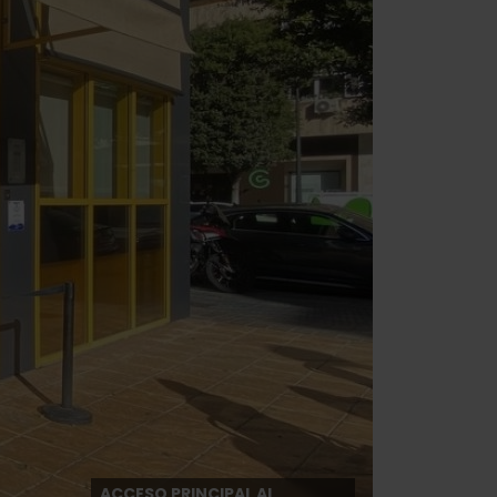
ACCESO PRINCIPAL AL