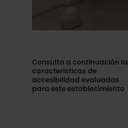
Consulta a continuación la
características de
accesibilidad evaluadas
para este establecimiento