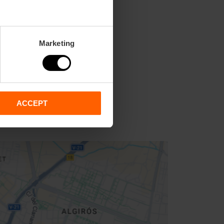
Marketing
ACCEPT