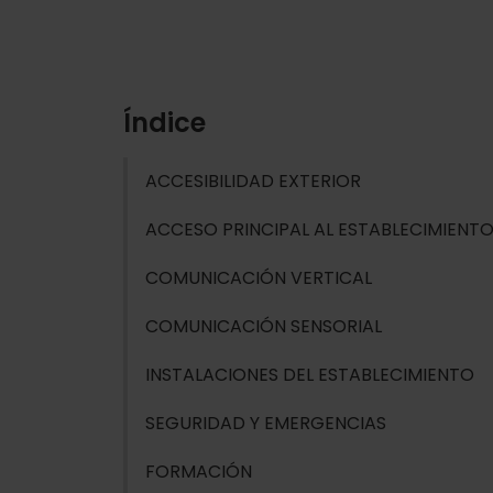
Índice
ACCESIBILIDAD EXTERIOR
ACCESO PRINCIPAL AL ESTABLECIMIENT
COMUNICACIÓN VERTICAL
COMUNICACIÓN SENSORIAL
INSTALACIONES DEL ESTABLECIMIENTO
SEGURIDAD Y EMERGENCIAS
FORMACIÓN