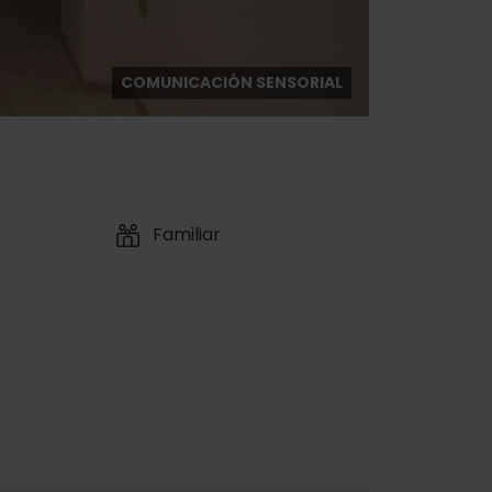
COMUNICACIÓN SENSORIAL
Familiar