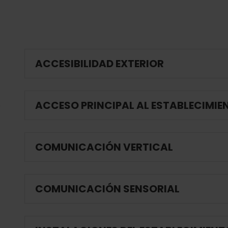
ACCESIBILIDAD EXTERIOR
ACCESO PRINCIPAL AL ESTABLECIMIE
O
COMUNICACIÓN VERTICAL
COMUNICACIÓN SENSORIAL