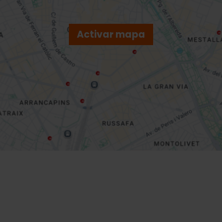
Activar mapa