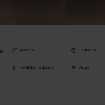
s
Auditivo
Cognitivo
Movilidad reducida
Visual