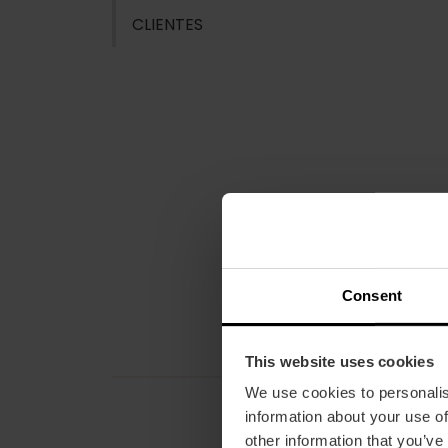
CLIENTES
Consent
This website uses cookies
We use cookies to personalis
information about your use of
other information that you’ve