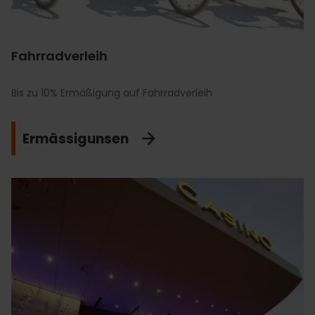
Fahrradverleih
Bis zu 10% Ermäßigung auf Fahrradverleih
Ermässigunsen