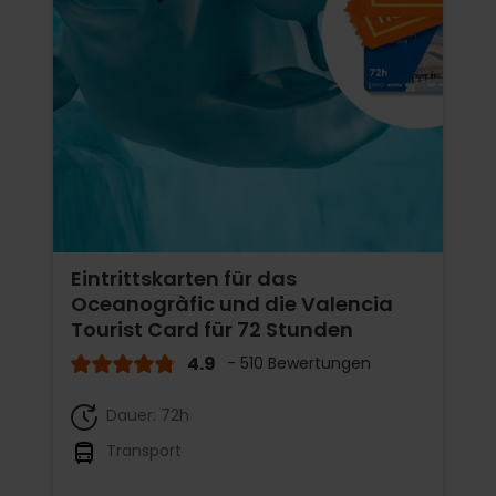
Eintrittskarten für das
Oceanogràfic und die Valencia
Tourist Card für 72 Stunden
4.9
- 510 Bewertungen
Dauer: 72h
Transport