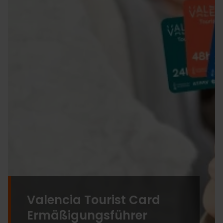
Valencia Tourist Card
Ermäßigungsführer