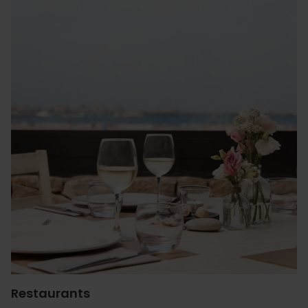
Restaurants