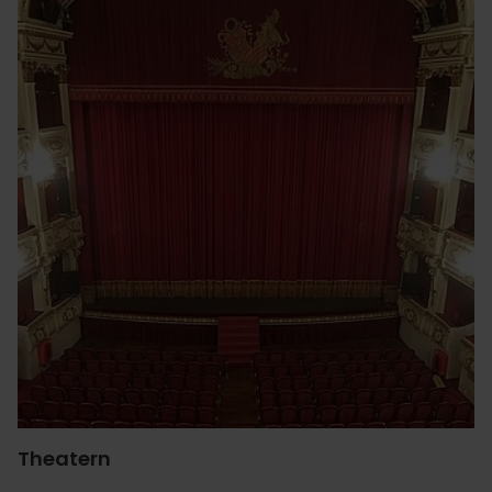
Theatern