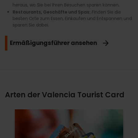
heraus, wo Sie bei Ihren Besuchen sparen können.
Restaurants, Geschäfte und Spas:
Finden Sie die
besten Orte zum Essen, Einkaufen und Entspannen und
sparen Sie dabei.
Ermäßigungsführer ansehen
Arten der Valencia Tourist Card