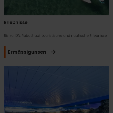
Erlebnisse
Bis zu 10% Rabatt auf touristische und nautische Erlebnisse
Ermässigunsen