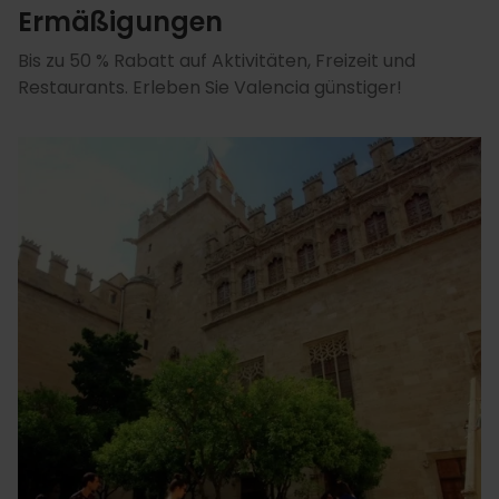
Ermäßigungen
Bis zu 50 % Rabatt auf Aktivitäten, Freizeit und
Restaurants. Erleben Sie Valencia günstiger!