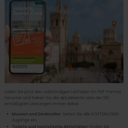
Laden Sie jetzt den vollständigen Leitfaden im PDF-Format
herunter und haben Sie die aktualisierte Liste der 130
ermäßigten Leistungen immer dabei.
Museen und Denkmäler:
Sehen Sie alle KOSTENLOSEN
Zugänge ein.
Tickets und touristische Aktivitäten:
Finden Sie