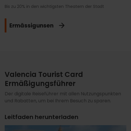
Bis zu 20% in den wichtigsten Theatern der Stadt
Ermässigunsen
Valencia Tourist Card
Ermäßigungsführer
Der digitale Reiseführer mit allen Nutzungspunkten
und Rabatten, um bei Ihrem Besuch zu sparen.
Leitfaden herunterladen