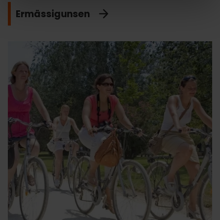
Ermässigunsen