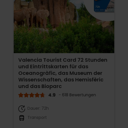
Valencia Tourist Card 72 Stunden
und Eintrittskarten für das
Oceanogràfic, das Museum der
Wissenschaften, das Hemisfèric
und das Bioparc
4.9
- 618 Bewertungen
Dauer: 72h
Transport