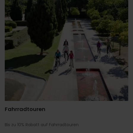
Fahrradtouren
Bis zu 10% Rabatt auf Fahrradtouren