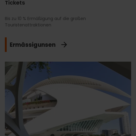
Tickets
Bis zu 10 % Ermäßigung auf die großen
Touristenattraktionen
Ermässigunsen