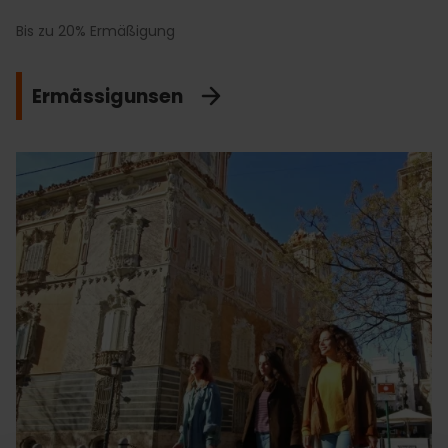
Bis zu 20% Ermäßigung
Ermässigunsen