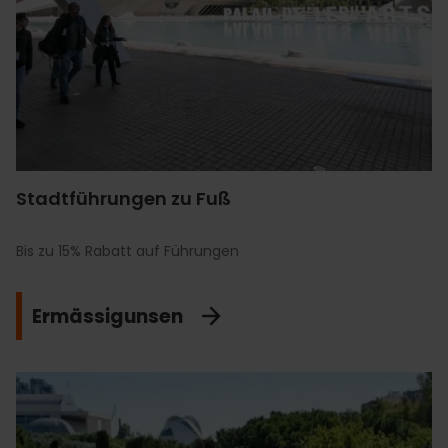
Stadtführungen zu Fuß
Bis zu 15% Rabatt auf Führungen
Ermässigunsen