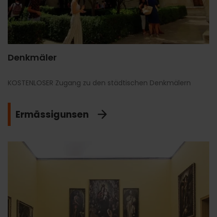
Denkmäler
KOSTENLOSER Zugang zu den städtischen Denkmälern
Ermässigunsen