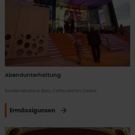
Abendunterhaltung
Sonderrabatte in Bars, Cafés und im Casino
Ermässigunsen