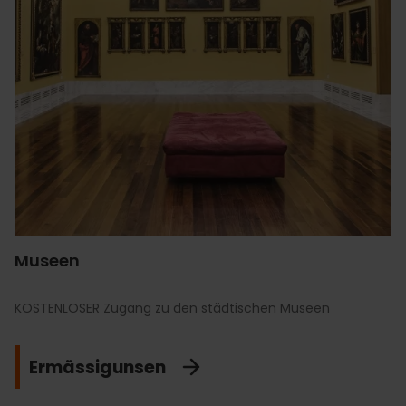
Museen
KOSTENLOSER Zugang zu den städtischen Museen
Ermässigunsen