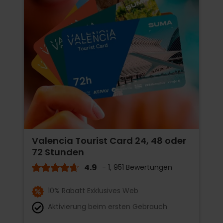
Valencia Tourist Card 24, 48 oder
72 Stunden
4.9
- 1, 951 Bewertungen
10% Rabatt Exklusives Web
Aktivierung beim ersten Gebrauch