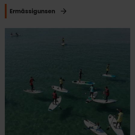
Ermässigunsen