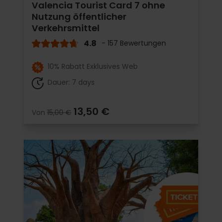
Valencia Tourist Card 7 ohne
Nutzung öffentlicher
Verkehrsmittel
4.8
- 157 Bewertungen
10% Rabatt Exklusives Web
Dauer: 7 days
13,50 €
Von
15,00 €