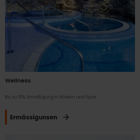
Wellness
Bis zu 10% Ermäßigung in Bädern und Spas
Ermässigunsen