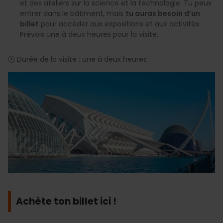
et des ateliers sur la science et la technologie. Tu peux
entrer dans le bâtiment, mais
tu auras besoin d’un
billet
pour accéder aux expositions et aux activités.
Prévois une à deux heures pour la visite.
🕐 Durée de la visite : une à deux heures
Achète ton billet ici !