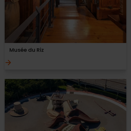
Musée du Riz