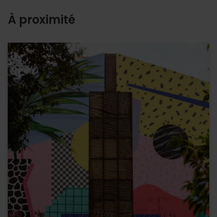
À proximité