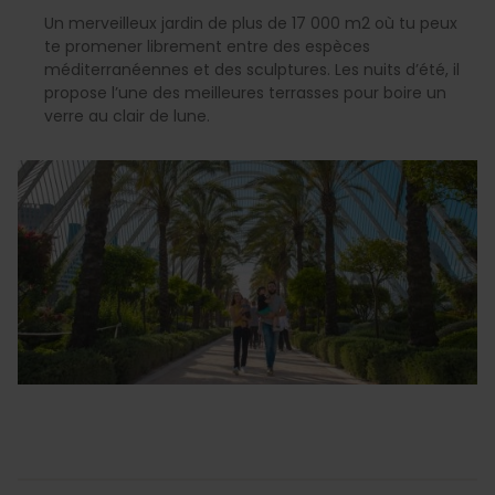
Un merveilleux jardin de plus de 17 000 m2 où tu peux
te promener librement entre des espèces
méditerranéennes et des sculptures. Les nuits d’été, il
propose l’une des meilleures terrasses pour boire un
verre au clair de lune.