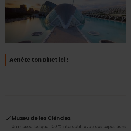
Achète ton billet ici !
Museu de les Ciències
Un musée ludique, 100 % interactif, avec des expositions