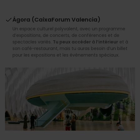
Ágora (CaixaForum Valencia)
Un espace culturel polyvalent, avec un programme
d’expositions, de concerts, de conférences et de
spectacles variés.
Tu peux accéder à l’intérieur
et à
son café-restaurant, mais tu auras besoin d’un billet
pour les expositions et les événements spéciaux.