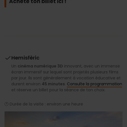
Achète ton billet ici !
Hemisfèric
Un
cinéma numérique 3D
innovant, avec un immense
écran immersif sur lequel sont projetés plusieurs films
par jour. Ils sont généralement à vocation éducative et
durent environ
45 minutes
.
Consulte la programmation
et réserve un billet pour la séance de ton choix.
🕐 Durée de la visite : environ une heure