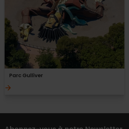
Parc Gulliver