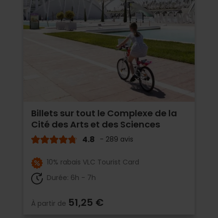
Billets sur tout le Complexe de la
Cité des Arts et des Sciences
4.8
- 289 avis
10% rabais VLC Tourist Card
Durée: 6h - 7h
51,25 €
À partir de