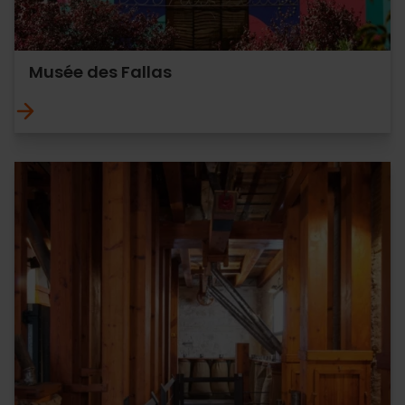
Musée des Fallas