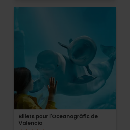
Billets pour l'Oceanogràfic de
Valencia