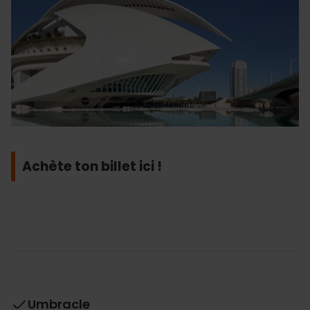
Achète ton billet ici !
Umbracle