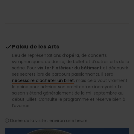
Palau de les Arts
Lieu de représentations d’
opéra
, de concerts
symphoniques, de danse, de ballet et d’autres arts de la
scène. Pour
visiter l’intérieur du bâtiment
et découvrir
ses secrets lors de parcours passionnants, il sera
nécessaire d’acheter un billet
, mais cela vaut vraiment
la peine pour admirer son architecture incroyable. La
saison s’étend généralement de la mi-septembre au
début juillet. Consulte le programme et réserve bien à
l’avance.
🕐 Durée de la visite : environ une heure.