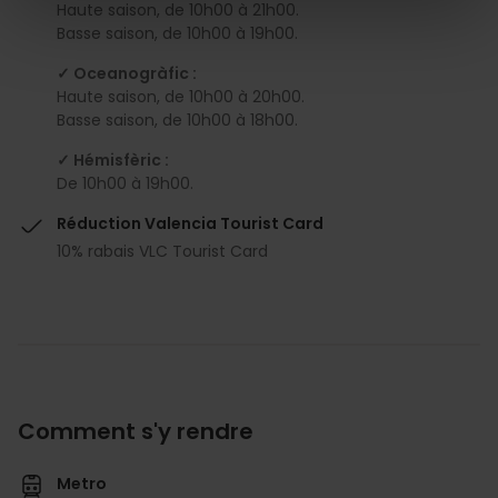
Haute saison, de 10h00 à 21h00.
Basse saison, de 10h00 à 19h00.
✓ Oceanogràfic :
Haute saison, de 10h00 à 20h00.
Basse saison, de 10h00 à 18h00.
✓ Hémisfèric :
De 10h00 à 19h00.
Réduction Valencia Tourist Card
10% rabais VLC Tourist Card
Comment s'y rendre
Metro