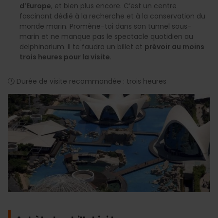
d’Europe
, et bien plus encore. C’est un centre
fascinant dédié à la recherche et à la conservation du
monde marin. Promène-toi dans son tunnel sous-
marin et ne manque pas le spectacle quotidien au
delphinarium. Il te faudra un billet et
prévoir au moins
trois heures pour la visite
.
🕐 Durée de visite recommandée : trois heures