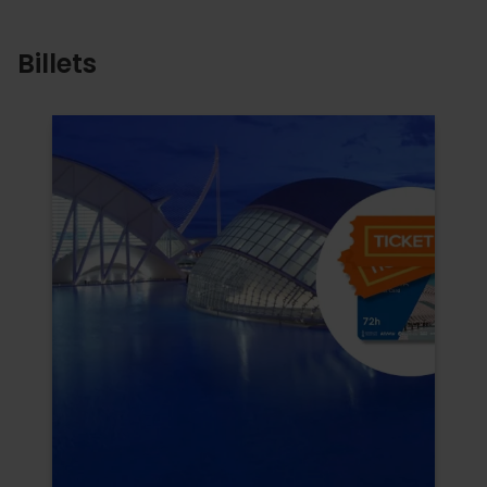
Billets