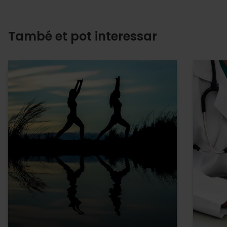
També et pot interessar