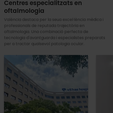
Centres especialitzats en
oftalmologia
València destaca per la seua excel·lència mèdica i
professionals de reputada trajectòria en
oftalmologia. Una combinació perfecta de
tecnologia d'avantguarda i especialistes preparats
per a tractar qualsevol patologia ocular.