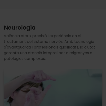
Neurologia
València oferix precisió i experiència en el
tractament del sistema nerviós. Amb tecnologia
d'avantguarda i professionals qualificats, la ciutat
garantix una atenció integral per a migranyes o
patologies complexes.