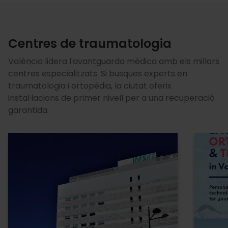
Centres de traumatologia
València lidera l'avantguarda mèdica amb els millors
centres especialitzats. Si busques experts en
traumatologia i ortopèdia, la ciutat oferix
instal·lacions de primer nivell per a una recuperació
garantida.