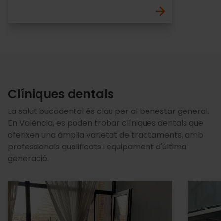
Clíniques dentals
La salut bucodental és clau per al benestar general.
En València, es poden trobar clíniques dentals que
oferixen una àmplia varietat de tractaments, amb
professionals qualificats i equipament d'última
generació.