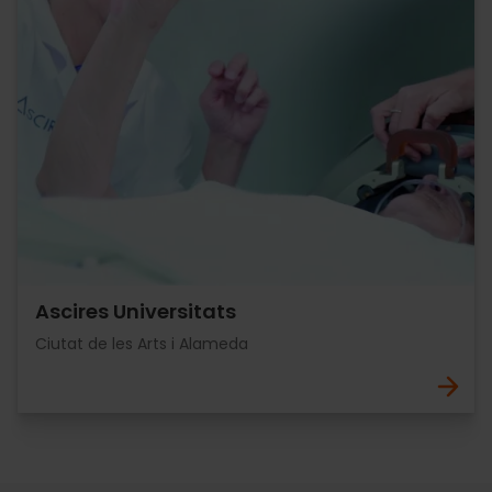
Ascires Universitats
Ciutat de les Arts i Alameda