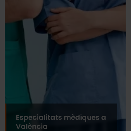
Especialitats mèdiques a
València