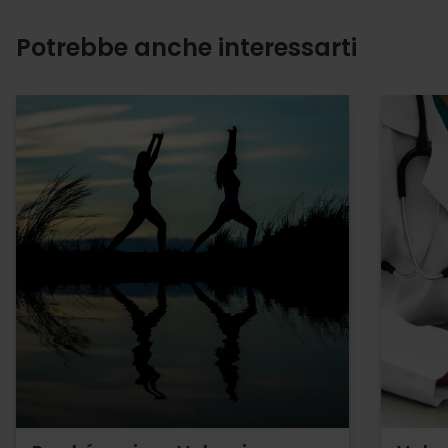
Potrebbe anche interessarti