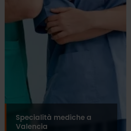
Specialità mediche a
Valencia