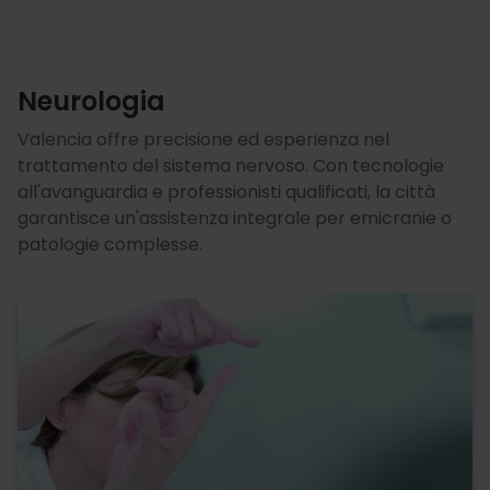
Neurologia
Valencia offre precisione ed esperienza nel
trattamento del sistema nervoso. Con tecnologie
all'avanguardia e professionisti qualificati, la città
garantisce un'assistenza integrale per emicranie o
patologie complesse.