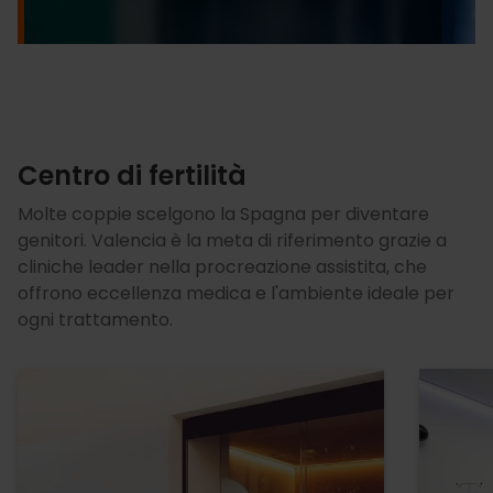
Centro di fertilità
Molte coppie scelgono la Spagna per diventare
genitori. Valencia è la meta di riferimento grazie a
cliniche leader nella procreazione assistita, che
offrono eccellenza medica e l'ambiente ideale per
ogni trattamento.