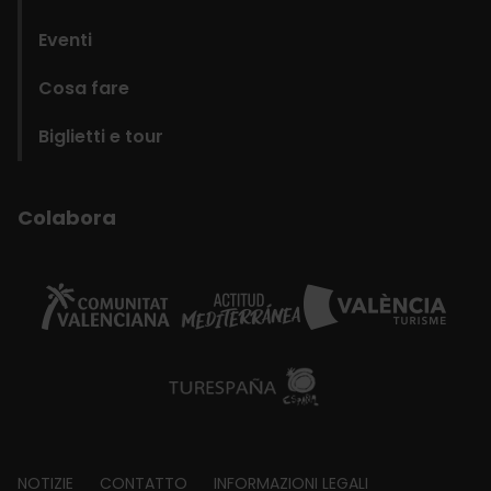
Eventi
Cosa fare
Biglietti e tour
Colabora
NOTIZIE
CONTATTO
INFORMAZIONI LEGALI