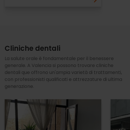
Cliniche dentali
La salute orale è fondamentale per il benessere
generale. A Valencia si possono trovare cliniche
dentali que offrono un'ampia varietà di trattamenti,
con professionisti qualificati e attrezzature di ultima
generazione.