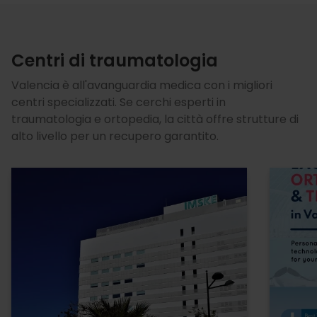
Centri di traumatologia
Valencia è all'avanguardia medica con i migliori
centri specializzati. Se cerchi esperti in
traumatologia e ortopedia, la città offre strutture di
alto livello per un recupero garantito.