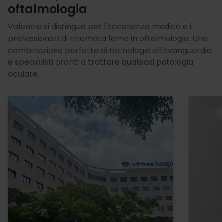
oftalmologia
Valencia si distingue per l'eccellenza medica e i
professionisti di rinomata fama in oftalmologia. Una
combinazione perfetta di tecnologia all'avanguardia
e specialisti pronti a trattare qualsiasi patologia
oculare.