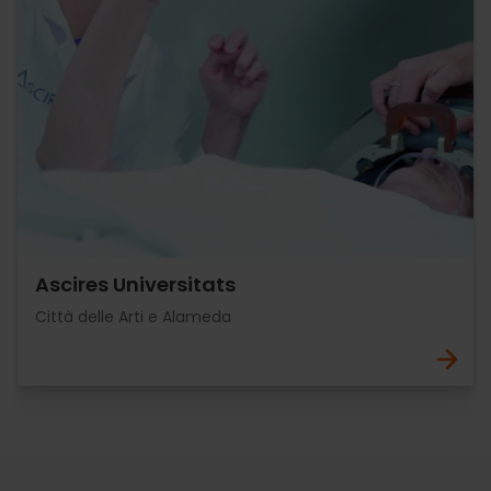
Ascires Universitats
Città delle Arti e Alameda